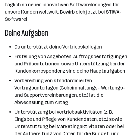
täglich an neuen innovativen Softwarelösungen für
unsere Kunden weltweit. Bewirb dich jetzt bei STIWA-
Software!
Deine Aufgaben
Du unterstützt deine Vertriebskollegen
Erstellung von Angeboten, Auftragsbestätigungen
und Präsentationen, sowie Unterstützung bei der
Kundenkorrespondenz sind deine Hauptaufgaben
Vorbereitung von standardisierten
Vertragsunterlagen (Geheimhaltungs-, Wartungs-
und Supportvereinbarungen, etc.) ist die
Abwechslung zum Alltag
Unterstützung bei Vertriebsaktivitäten (z. B.
Eingabe und Pflege von Kundendaten, etc.) sowie
Unterstützung bei Marketingaktivitäten oder bei
der Aufbereitung von Daten für die Budget- und