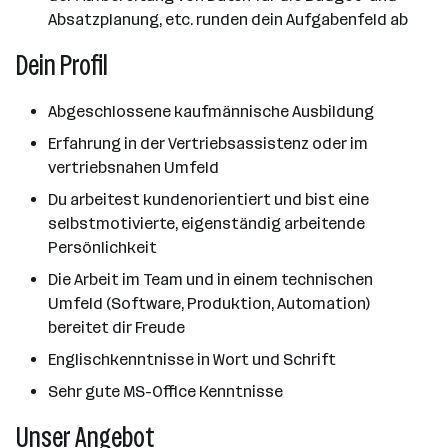
Absatzplanung, etc. runden dein Aufgabenfeld ab
Dein Profil
Abgeschlossene kaufmännische Ausbildung
Erfahrung in der Vertriebsassistenz oder im
vertriebsnahen Umfeld
Du arbeitest kundenorientiert und bist eine
selbstmotivierte, eigenständig arbeitende
Persönlichkeit
Die Arbeit im Team und in einem technischen
Umfeld (Software, Produktion, Automation)
bereitet dir Freude
Englischkenntnisse in Wort und Schrift
Sehr gute MS-Office Kenntnisse
Unser Angebot