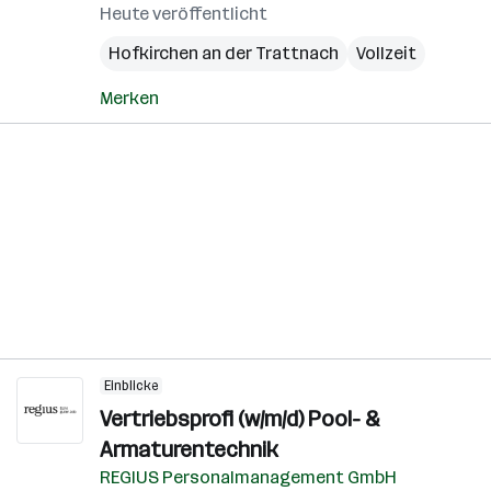
Heute veröffentlicht
Hofkirchen an der Trattnach
Vollzeit
Merken
Einblicke
Vertriebsprofi (w/m/d) Pool- &
Armaturentechnik
REGIUS Personalmanagement GmbH