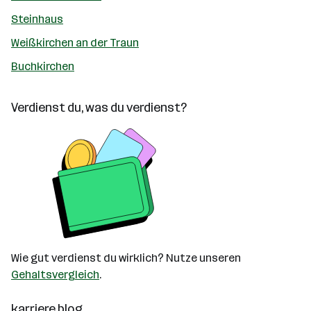
Steinhaus
Weißkirchen an der Traun
Buchkirchen
Verdienst du, was du verdienst?
Wie gut verdienst du wirklich? Nutze unseren
Gehaltsvergleich
.
karriere.blog