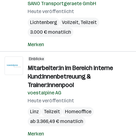
SANO Transportgeraete GmbH
Heute veröffentlicht
Lichtenberg
Vollzeit, Teilzeit
3.000 € monatlich
Merken
Einblicke
Mitarbeiter:in im Bereich interne
Kund:innenbetreuung &
Trainer:innenpool
voestalpine AG
Heute veröffentlicht
Linz
Teilzeit
Homeoffice
ab 3.366,49 € monatlich
Merken