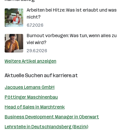
Arbeiten bei Hitze: Was ist erlaubt und was
nicht?
6.7.2026
Burnout vorbeugen: Was tun, wenn alles zu
viel wird?
29.6.2026
Weitere Artikel anzeigen
Aktuelle Suchen auf
karriere.at
Jacques Lemans GmbH
Pöttinger Maschinenbau
Head of Sales in Marchtrenk
Business Development Manager in Oberwart
Lehrstelle in Deutschlandsberg (Bezirk)