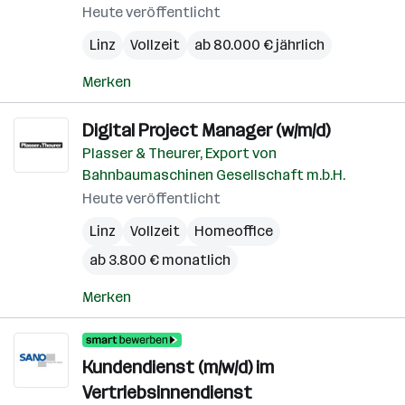
Heute veröffentlicht
Linz
Vollzeit
ab 80.000 € jährlich
Merken
Digital Project Manager (w/m/d)
Plasser & Theurer, Export von
Bahnbaumaschinen Gesellschaft m.b.H.
Heute veröffentlicht
Linz
Vollzeit
Homeoffice
ab 3.800 € monatlich
Merken
Kundendienst (m/w/d) im
Vertriebsinnendienst