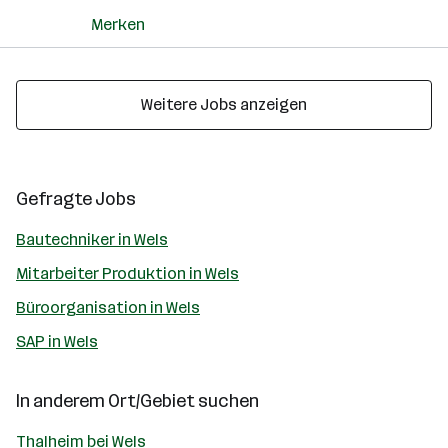
Merken
Weitere Jobs anzeigen
Gefragte Jobs
Bautechniker in Wels
Mitarbeiter Produktion in Wels
Büroorganisation in Wels
SAP in Wels
In anderem Ort/Gebiet suchen
Thalheim bei Wels