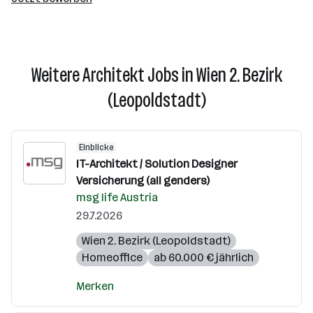
Weitere Architekt Jobs in Wien 2. Bezirk
(Leopoldstadt)
Einblicke
IT-Architekt / Solution Designer
Versicherung (all genders)
msg life Austria
29.7.2026
Wien 2. Bezirk (Leopoldstadt)
Homeoffice
ab 60.000 € jährlich
Merken