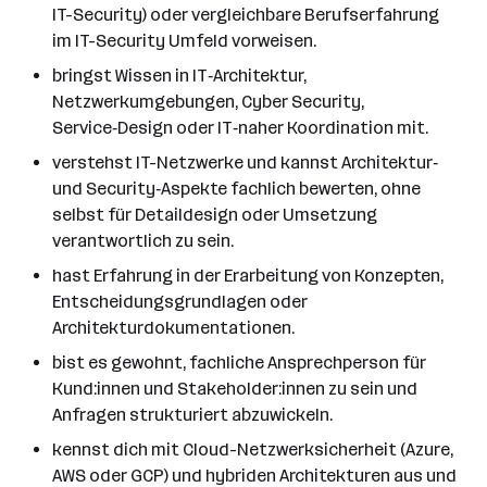
IT-Security) oder vergleichbare Berufserfahrung
im IT-Security Umfeld vorweisen.
bringst Wissen in IT‑Architektur,
Netzwerkumgebungen, Cyber Security,
Service‑Design oder IT‑naher Koordination mit.
verstehst IT-Netzwerke und kannst Architektur‑
und Security‑Aspekte fachlich bewerten, ohne
selbst für Detaildesign oder Umsetzung
verantwortlich zu sein.
hast Erfahrung in der Erarbeitung von Konzepten,
Entscheidungsgrundlagen oder
Architekturdokumentationen.
bist es gewohnt, fachliche Ansprechperson für
Kund:innen und Stakeholder:innen zu sein und
Anfragen strukturiert abzuwickeln.
kennst dich mit Cloud-Netzwerksicherheit (Azure,
AWS oder GCP) und hybriden Architekturen aus und