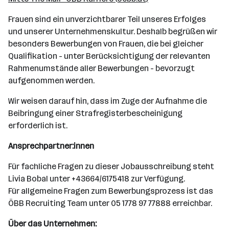
Frauen sind ein unverzichtbarer Teil unseres Erfolges
und unserer Unternehmenskultur. Deshalb begrüßen wir
besonders Bewerbungen von Frauen, die bei gleicher
Qualifikation - unter Berücksichtigung der relevanten
Rahmenumstände aller Bewerbungen - bevorzugt
aufgenommen werden.
Wir weisen darauf hin, dass im Zuge der Aufnahme die
Beibringung einer Strafregisterbescheinigung
erforderlich ist.
Ansprechpartner:innen
Für fachliche Fragen zu dieser Jobausschreibung steht
Livia Bobal unter +43664/6175418 zur Verfügung.
Für allgemeine Fragen zum Bewerbungsprozess ist das
ÖBB Recruiting Team unter 05 1778 97 77888 erreichbar.
Über das Unternehmen: