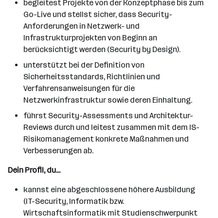
begleitest Projekte von der Konzeptphase bis zum
Go-Live und stellst sicher, dass Security-
Anforderungen in Netzwerk- und
Infrastrukturprojekten von Beginn an
berücksichtigt werden (Security by Design).
unterstützt bei der Definition von
Sicherheitsstandards, Richtlinien und
Verfahrensanweisungen für die
Netzwerkinfrastruktur sowie deren Einhaltung.
führst Security-Assessments und Architektur-
Reviews durch und leitest zusammen mit dem IS-
Risikomanagement konkrete Maßnahmen und
Verbesserungen ab.
Dein Profil, du...
kannst eine abgeschlossene höhere Ausbildung
(IT-Security, Informatik bzw.
Wirtschaftsinformatik mit Studienschwerpunkt