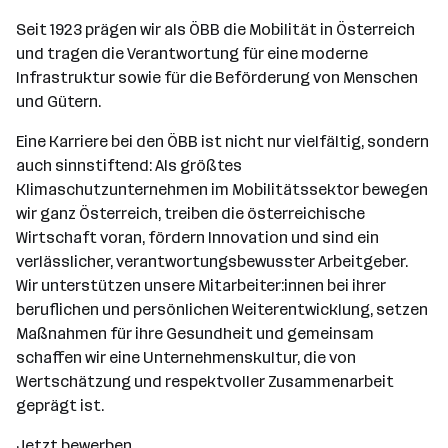
Seit 1923 prägen wir als ÖBB die Mobilität in Österreich
und tragen die Verantwortung für eine moderne
Infrastruktur sowie für die Beförderung von Menschen
und Gütern.
Eine Karriere bei den ÖBB ist nicht nur vielfältig, sondern
auch sinnstiftend: Als größtes
Klimaschutzunternehmen im Mobilitätssektor bewegen
wir ganz Österreich, treiben die österreichische
Wirtschaft voran, fördern Innovation und sind ein
verlässlicher, verantwortungsbewusster Arbeitgeber.
Wir unterstützen unsere Mitarbeiter:innen bei ihrer
beruflichen und persönlichen Weiterentwicklung, setzen
Maßnahmen für ihre Gesundheit und gemeinsam
schaffen wir eine Unternehmenskultur, die von
Wertschätzung und respektvoller Zusammenarbeit
geprägt ist.
Jetzt bewerben