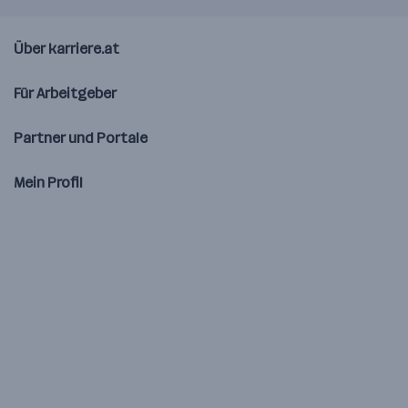
Über karriere.at
Für Arbeitgeber
Partner und Portale
Mein Profil