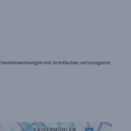
er Familienwohnungen mit Grünflächen, extravagante