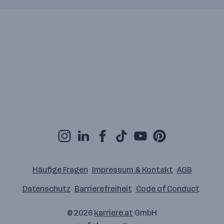
Häufige Fragen
Impressum & Kontakt
AGB
Datenschutz
Barrierefreiheit
Code of Conduct
© 2026
karriere.at
GmbH