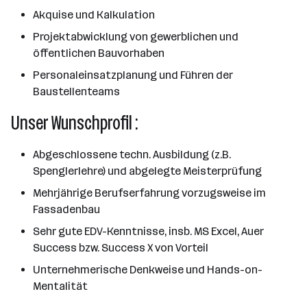
Akquise und Kalkulation
Projektabwicklung von gewerblichen und
öffentlichen Bauvorhaben
Personaleinsatzplanung und Führen der
Baustellenteams
Unser Wunschprofil :
Abgeschlossene techn. Ausbildung (z.B.
Spenglerlehre) und abgelegte Meisterprüfung
Mehrjährige Berufserfahrung vorzugsweise im
Fassadenbau
Sehr gute EDV-Kenntnisse, insb. MS Excel, Auer
Success bzw. Success X von Vorteil
Unternehmerische Denkweise und Hands-on-
Mentalität