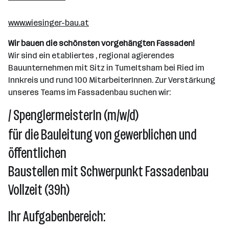
www.wiesinger-bau.at
Wir bauen die schönsten vorgehängten Fassaden!
Wir sind ein etabliertes , regional agierendes
Bauunternehmen mit Sitz in Tumeltsham bei Ried im
Innkreis und rund 100 MitarbeiterInnen. Zur Verstärkung
unseres Teams im Fassadenbau suchen wir:
/ SpenglermeisterIn (m/w/d)
für die Bauleitung von gewerblichen und
öffentlichen
Baustellen mit Schwerpunkt Fassadenbau
Vollzeit (39h)
Ihr Aufgabenbereich: