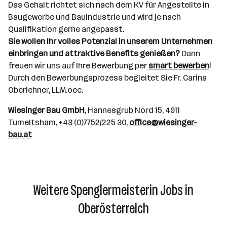
Das Gehalt richtet sich nach dem KV für Angestellte in
Baugewerbe und Bauindustrie und wird je nach
Qualifikation gerne angepasst.
Sie wollen Ihr volles Potenzial in unserem Unternehmen
einbringen und attraktive Benefits genießen?
Dann
freuen wir uns auf Ihre Bewerbung per
smart bewerben
!
Durch den Bewerbungsprozess begleitet Sie Fr. Carina
Oberlehner, LLM.oec.
Wiesinger Bau GmbH
, Hannesgrub Nord 15, 4911
Tumeltsham, +43 (0)7752/225 30,
office@wiesinger-
bau.at
Weitere Spenglermeisterin Jobs in
Oberösterreich