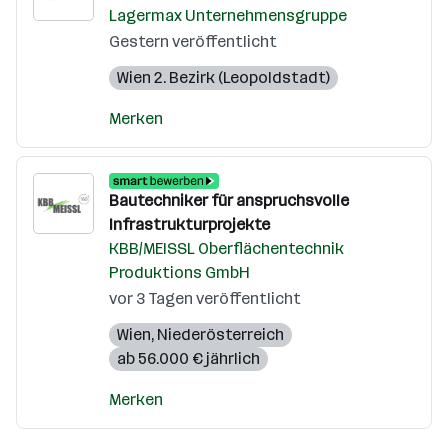
Lagermax Unternehmensgruppe
Gestern veröffentlicht
Wien 2. Bezirk (Leopoldstadt)
Merken
Bautechniker für anspruchsvolle
Infrastrukturprojekte
KBB/MEISSL Oberflächentechnik
Produktions GmbH
vor 3 Tagen veröffentlicht
Wien
,
Niederösterreich
ab 56.000 € jährlich
Merken