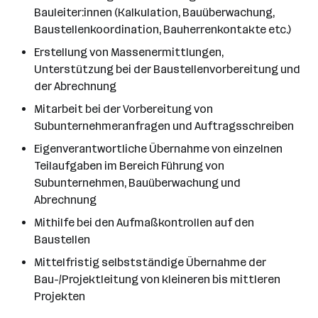
Bauleiter:innen (Kalkulation, Bauüberwachung,
Baustellenkoordination, Bauherrenkontakte etc.)
Erstellung von Massenermittlungen,
Unterstützung bei der Baustellenvorbereitung und
der Abrechnung
Mitarbeit bei der Vorbereitung von
Subunternehmeranfragen und Auftragsschreiben
Eigenverantwortliche Übernahme von einzelnen
Teilaufgaben im Bereich Führung von
Subunternehmen, Bauüberwachung und
Abrechnung
Mithilfe bei den Aufmaßkontrollen auf den
Baustellen
Mittelfristig selbstständige Übernahme der
Bau-/Projektleitung von kleineren bis mittleren
Projekten