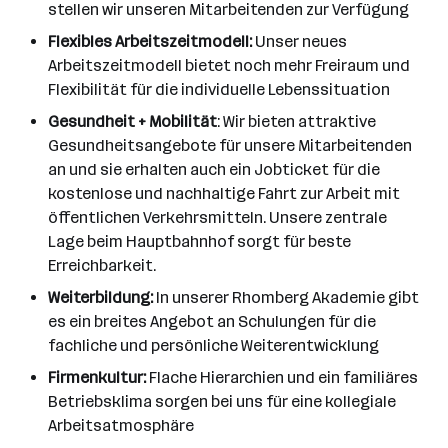
stellen wir unseren Mitarbeitenden zur Verfügung
Flexibles Arbeitszeitmodell:
Unser neues
Arbeitszeitmodell bietet noch mehr Freiraum und
Flexibilität für die individuelle Lebenssituation
Gesundheit + Mobilität
: Wir bieten attraktive
Gesundheitsangebote für unsere Mitarbeitenden
an und sie erhalten auch ein Jobticket für die
kostenlose und nachhaltige Fahrt zur Arbeit mit
öffentlichen Verkehrsmitteln. Unsere zentrale
Lage beim Hauptbahnhof sorgt für beste
Erreichbarkeit.
Weiterbildung:
In unserer Rhomberg Akademie gibt
es ein breites Angebot an Schulungen für die
fachliche und persönliche Weiterentwicklung
Firmenkultur:
Flache Hierarchien und ein familiäres
Betriebsklima sorgen bei uns für eine kollegiale
Arbeitsatmosphäre