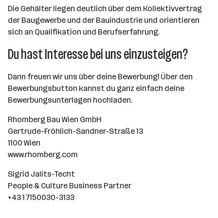
Die Gehälter liegen deutlich über dem Kollektivvertrag
der Baugewerbe und der Bauindustrie und orientieren
sich an Qualifikation und Berufserfahrung.
Du hast Interesse bei uns einzusteigen?
Dann freuen wir uns über deine Bewerbung! Über den
Bewerbungsbutton kannst du ganz einfach deine
Bewerbungsunterlagen hochladen.
Rhomberg Bau Wien GmbH
Gertrude-Fröhlich-Sandner-Straße 13
1100 Wien
www.rhomberg.com
Sigrid Jalits-Techt
People & Culture Business Partner
+43 1 7150030-3133