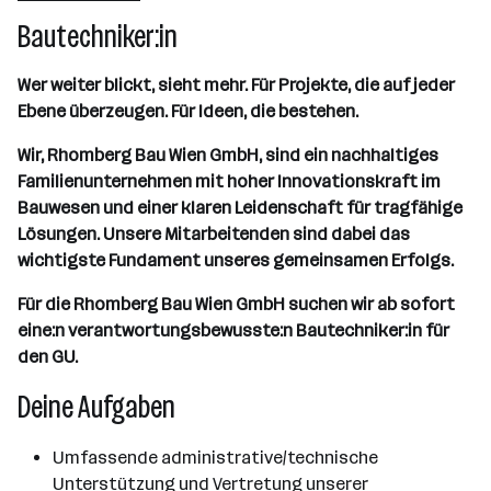
Bautechniker:in
Wer weiter blickt, sieht mehr. Für Projekte, die auf jeder
Ebene überzeugen. Für Ideen, die bestehen.
Wir, Rhomberg Bau Wien GmbH, sind ein nachhaltiges
Familienunternehmen mit hoher Innovationskraft im
Bauwesen und einer klaren Leidenschaft für tragfähige
Lösungen. Unsere Mitarbeitenden sind dabei das
wichtigste Fundament unseres gemeinsamen Erfolgs.
Für die Rhomberg Bau Wien GmbH suchen wir ab sofort
eine:n verantwortungsbewusste:n Bautechniker:in für
den GU.
Deine Aufgaben
Umfassende administrative/technische
Unterstützung und Vertretung unserer