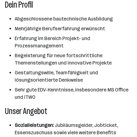
Dein Profil
Abgeschlossene bautechnische Ausbildung
Mehrjährige Berufserfahrung erwünscht
Erfahrung im Bereich Projekt- und
Prozessmanagement
Begeisterung für neue fortschrittliche
Themenstellungen und innovative Projekte
Gestaltungswille, Teamfähigkeit und
lösungsorientierte Denkweise
Sehr gute EDV-Kenntnisse, insbesondere MS Office
und iTWO
Unser Angebot
Sozialleistungen:
Jubiläumsgelder, Jobticket,
Essenszuschuss sowie viele weitere Benefits