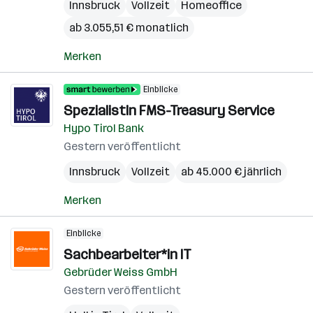
Innsbruck
Vollzeit
Homeoffice
ab 3.055,51 € monatlich
Merken
Einblicke
SpezialistIn FMS-Treasury Service
Hypo Tirol Bank
Gestern veröffentlicht
Innsbruck
Vollzeit
ab 45.000 € jährlich
Merken
Einblicke
Sachbearbeiter*in IT
Gebrüder Weiss GmbH
Gestern veröffentlicht