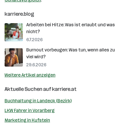
karriere.blog
Arbeiten bei Hitze: Was ist erlaubt und was
nicht?
6.7.2026
Burnout vorbeugen: Was tun, wenn alles zu
viel wird?
29.6.2026
Weitere Artikel anzeigen
Aktuelle Suchen auf
karriere.at
Buchhaltung in Landeck (Bezirk)
LKW Fahrer in Vorarlberg
Marketing in Kufstein