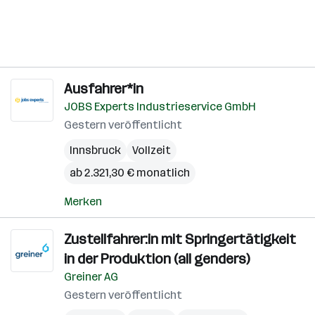
Ausfahrer*in
JOBS Experts Industrieservice GmbH
Gestern veröffentlicht
Innsbruck
Vollzeit
ab 2.321,30 € monatlich
Merken
Zustellfahrer:in mit Springertätigkeit
in der Produktion (all genders)
Greiner AG
Gestern veröffentlicht