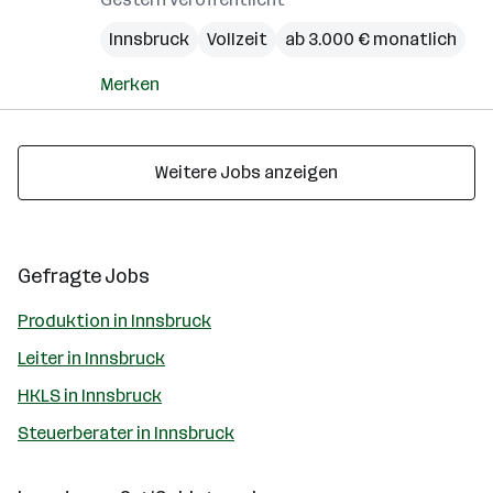
Innsbruck
Vollzeit
ab 3.000 € monatlich
Merken
Weitere Jobs anzeigen
Gefragte Jobs
Produktion in Innsbruck
Leiter in Innsbruck
HKLS in Innsbruck
Steuerberater in Innsbruck