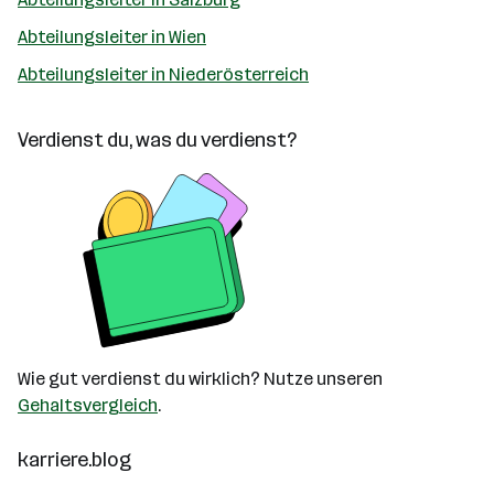
Abteilungsleiter in Wien
Abteilungsleiter in Niederösterreich
Verdienst du, was du verdienst?
Wie gut verdienst du wirklich? Nutze unseren
Gehaltsvergleich
.
karriere.blog