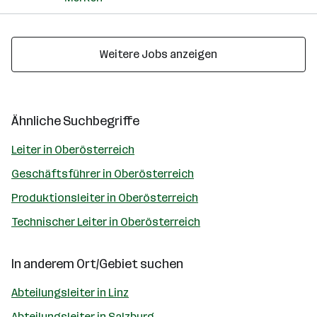
Weitere Jobs anzeigen
Ähnliche Suchbegriffe
Leiter in Oberösterreich
Geschäftsführer in Oberösterreich
Produktionsleiter in Oberösterreich
Technischer Leiter in Oberösterreich
In anderem Ort/Gebiet suchen
Abteilungsleiter in Linz
Abteilungsleiter in Salzburg