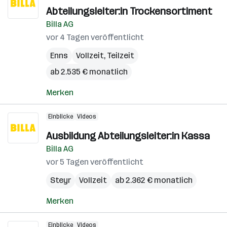
Abteilungsleiter:in Trockensortiment
Billa AG
vor 4 Tagen veröffentlicht
Enns
Vollzeit, Teilzeit
ab 2.535 € monatlich
Merken
Einblicke
Videos
Ausbildung Abteilungsleiter:in Kassa
Billa AG
vor 5 Tagen veröffentlicht
Steyr
Vollzeit
ab 2.362 € monatlich
Merken
Einblicke
Videos