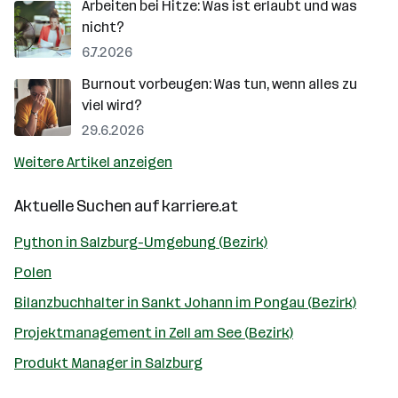
Arbeiten bei Hitze: Was ist erlaubt und was
nicht?
6.7.2026
Burnout vorbeugen: Was tun, wenn alles zu
viel wird?
29.6.2026
Weitere Artikel anzeigen
Aktuelle Suchen auf
karriere.at
Python in Salzburg-Umgebung (Bezirk)
Polen
Bilanzbuchhalter in Sankt Johann im Pongau (Bezirk)
Projektmanagement in Zell am See (Bezirk)
Produkt Manager in Salzburg