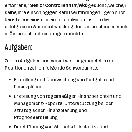
erfahrene/r
Senior ControllerIn (m/w/d)
gesucht, welche/r
seine/ihre einschlägigen Berufserfahrungen - gern auch
bereits aus einem internationalen Umfeld, in die
erfolgreiche Weiterentwicklung des Unternehmens auch
in Österreich mit einbringen möchte
Aufgaben:
Zu den Aufgaben und Verantwortungsbereichen der
Positionen zählen folgende Schwerpunkte:
Erstellung und Überwachung von Budgets und
Finanzplänen
Erstellung von regelmäßigen Finanzberichten und
Management-Reports, Unterstützung bei der
strategischen Finanzplanung und
Prognoseerstellung
Durchführung von Wirtschaftlichkeits- und