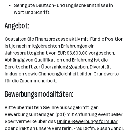
Sehr gute Deutsch- und Englischkenntnisse in
Wort und Schrift
Angebot:
Gestalten Sie Finanzprozesse aktiv mit! Für die Position
ist je nach mitgebrachten Erfahrungen ein
Jahresbruttogehalt von EUR 96.600,00 vorgesehen.
Abhängig von Qualifikation und Erfahrung ist die
Bereitschaft zur Überzahlung gegeben. Diversität,
Inklusion sowie Chancengleichheit bilden Grundwerte
für die Zusammenarbeit.
Bewerbungsmodalitäten:
Bitte übermitteln Sie Ihre aussagekräftigen
Bewerbungsunterlagen (pdf) mit Anführung eventueller
Sperrvermerke über das
Online-Bewerbungsformular
oder direkt an unsere Beraterin, Frau Dkfm. Susan Jandl,