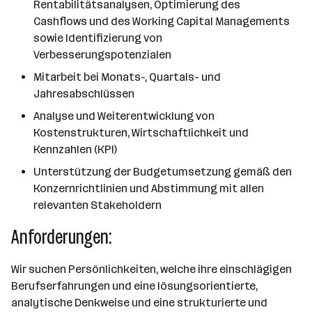
Rentabilitätsanalysen, Optimierung des
Cashflows und des Working Capital Managements
sowie Identifizierung von
Verbesserungspotenzialen
Mitarbeit bei Monats-, Quartals- und
Jahresabschlüssen
Analyse und Weiterentwicklung von
Kostenstrukturen, Wirtschaftlichkeit und
Kennzahlen (KPI)
Unterstützung der Budgetumsetzung gemäß den
Konzernrichtlinien und Abstimmung mit allen
relevanten Stakeholdern
Anforderungen:
Wir suchen Persönlichkeiten, welche ihre einschlägigen
Berufserfahrungen und eine lösungsorientierte,
analytische Denkweise und eine strukturierte und