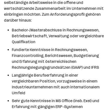
selbständige Arbeitsweise in die offene und
wertschätzende Zusammenarbeit im Unternehmen mit
einbringen möchten. Zum Anforderungsprofil gehören
darüber hinaus:
Bachelor-/Masterabschluss in Rechnungswesen,
Betriebswirtschaft, Verwaltung oder vergleichbare
Qualifikation
Fundierte Kenntnisse in Rechnungswesen,
Finanzcontrolling, Berichtswesen, Budgetierung
und Erfahrung mit österreichischen
Rechnungslegungsgrundsätzen (GAAP) und IFRS
Langjährige Berufserfahrung in einer
vergleichbaren Position, vorzugsweise in einem
Industrieunternehmen mit auch internationalem
Umfeld
Sehr gute Kenntnisse in MS Office (insb. Exel) und
Erfahrung mit gängigen ERP-Systemen