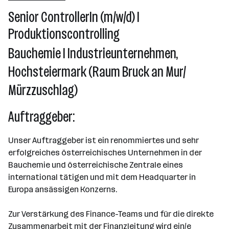
Senior ControllerIn (m/w/d) I
Produktionscontrolling
Bauchemie I Industrieunternehmen,
Hochsteiermark (Raum Bruck an Mur/
Mürzzuschlag)
Auftraggeber:
Unser Auftraggeber ist ein renommiertes und sehr
erfolgreiches österreichisches Unternehmen in der
Bauchemie und österreichische Zentrale eines
international tätigen und mit dem Headquarter in
Europa ansässigen Konzerns.
Zur Verstärkung des Finance-Teams und für die direkte
Zusammenarbeit mit der Finanzleitung wird ein/e