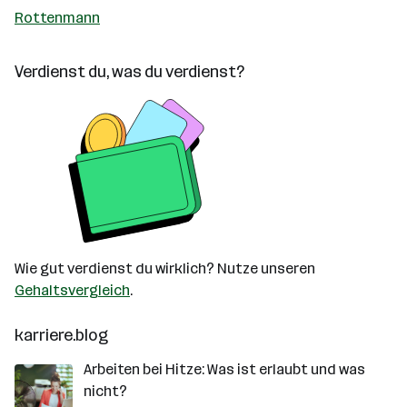
Rottenmann
Verdienst du, was du verdienst?
Wie gut verdienst du wirklich? Nutze unseren
Gehaltsvergleich
.
karriere.blog
Arbeiten bei Hitze: Was ist erlaubt und was
nicht?