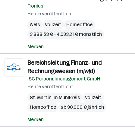
Fronius
Heute veröffentlicht
Wels
Vollzeit
Homeoffice
3.888,53 € – 4.993,21 € monatlich
Merken
Bereichsleitung Finanz- und
Rechnungswesen (m/w/d)
ISG Personalmanagement GmbH
Heute veröffentlicht
St. Martin im Mühlkreis
Vollzeit
Homeoffice
ab 90.000 € jährlich
Merken