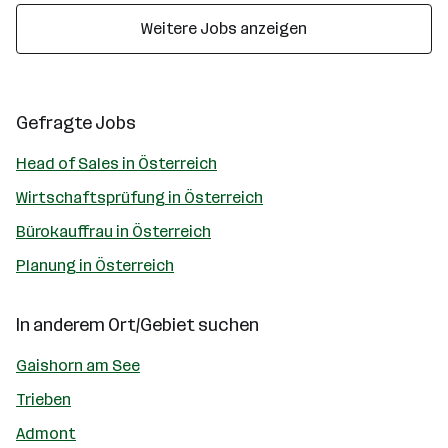
Weitere Jobs anzeigen
Gefragte Jobs
Head of Sales in Österreich
Wirtschaftsprüfung in Österreich
Bürokauffrau in Österreich
Planung in Österreich
In anderem Ort/Gebiet suchen
Gaishorn am See
Trieben
Admont