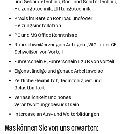
und Gebäudetechnik, Gas- und Sanitärtechnik,
Heizungstechnik, Lüftungstechnik
Praxis im Bereich Rohrbau und/oder
Heizungsinstallation
PC und MS Office Kenntnisse
Rohrschweißerzeugnis Autogen-, WIG- oder CEL-
Schweißen von Vorteil
Führerschein B, Führerschein E zu B von Vorteil
Eigenständige und genaue Arbeitsweise
Zeitliche Flexibilität, Teamfähigkeit und
Belastbarkeit
Verlässlichkeit und hohes
Verantwortungsbewusstsein
Interesse an Aus- und Weiterbildungen
Was können Sie von uns erwarten: