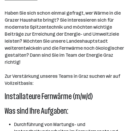
Graz
Haben Sie sich schon einmal gefragt, wer Wärme in die
Grazer Haushalte bringt? Sie interessieren sich für
modernste Spitzentechnik und möchten wichtige
Beiträge zur Erreichung der Energie- und Umweltziele
leisten? Möchten Sie unsere Landeshauptstadt
weiterentwickeln und die Fernwärme noch ökologischer
gestalten? Dann sind Sie im Team der Energie Graz
richtig!
Zur Verstärkung unseres Teams in Graz suchen wir auf
Vollzeitbasis:
Installateure Fernwärme (m/w/d)
Was sind Ihre Aufgaben:
Durchführung von Wartungs- und