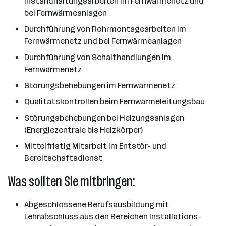
Instandhaltungsarbeiten im Fernwärmenetz und
bei Fernwärmeanlagen
Durchführung von Rohrmontagearbeiten im
Fernwärmenetz und bei Fernwärmeanlagen
Durchführung von Schalthandlungen im
Fernwärmenetz
Störungsbehebungen im Fernwärmenetz
Qualitätskontrollen beim Fernwärmeleitungsbau
Störungsbehebungen bei Heizungsanlagen
(Energiezentrale bis Heizkörper)
Mittelfristig Mitarbeit im Entstör- und
Bereitschaftsdienst
Was sollten Sie mitbringen:
Abgeschlossene Berufsausbildung mit
Lehrabschluss aus den Bereichen Installations-