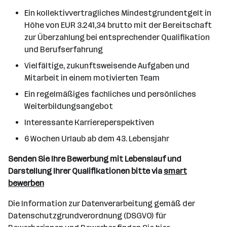
Ein kollektivvertragliches Mindestgrundentgelt in
Höhe von EUR 3.241,34 brutto mit der Bereitschaft
zur Überzahlung bei entsprechender Qualifikation
und Berufserfahrung
Vielfältige, zukunftsweisende Aufgaben und
Mitarbeit in einem motivierten Team
Ein regelmäßiges fachliches und persönliches
Weiterbildungsangebot
Interessante Karriereperspektiven
6 Wochen Urlaub ab dem 43. Lebensjahr
Senden Sie Ihre Bewerbung mit Lebenslauf und
Darstellung Ihrer Qualifikationen bitte via
smart
bewerben
Die Information zur Datenverarbeitung gemäß der
Datenschutzgrundverordnung (DSGVO) für