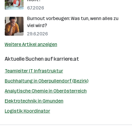
6.7.2026
Burnout vorbeugen: Was tun, wenn alles zu
viel wird?
29.6.2026
Weitere Artikel anzeigen
Aktuelle Suchen auf
karriere.at
Teamleiter IT Infrastruktur
Buchhaltung in Oberpullendorf (Bezirk)
Analytische Chemie in Oberösterreich
Elektrotechnik in Gmunden
Logistik Koordinator