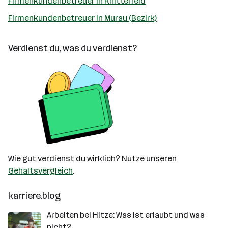
Firmenkundenbetreuer in Knittelfeld
Firmenkundenbetreuer in Murau (Bezirk)
Verdienst du, was du verdienst?
Wie gut verdienst du wirklich? Nutze unseren
Gehaltsvergleich
.
karriere.blog
Arbeiten bei Hitze: Was ist erlaubt und was
nicht?