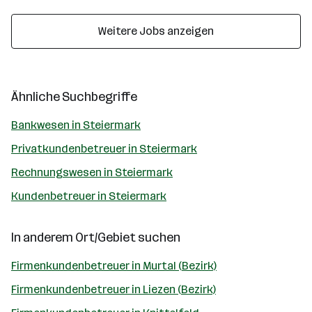
Weitere Jobs anzeigen
Ähnliche Suchbegriffe
Bankwesen in Steiermark
Privatkundenbetreuer in Steiermark
Rechnungswesen in Steiermark
Kundenbetreuer in Steiermark
In anderem Ort/Gebiet suchen
Firmenkundenbetreuer in Murtal (Bezirk)
Firmenkundenbetreuer in Liezen (Bezirk)