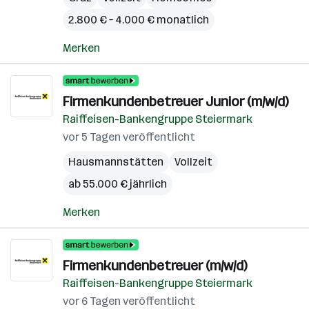
2.800 € – 4.000 € monatlich
Merken
Firmenkundenbetreuer Junior (m/w/d)
Raiffeisen-Bankengruppe Steiermark
vor 5 Tagen veröffentlicht
Hausmannstätten
Vollzeit
ab 55.000 € jährlich
Merken
Firmenkundenbetreuer (m/w/d)
Raiffeisen-Bankengruppe Steiermark
vor 6 Tagen veröffentlicht