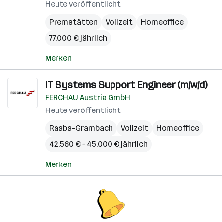
Heute veröffentlicht
Premstätten
Vollzeit
Homeoffice
77.000 € jährlich
Merken
IT Systems Support Engineer (m/w/d)
FERCHAU Austria GmbH
Heute veröffentlicht
Raaba-Grambach
Vollzeit
Homeoffice
42.560 € – 45.000 € jährlich
Merken