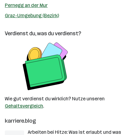
Pernegg an der Mur
Graz-Umgebung (Bezirk)
Verdienst du, was du verdienst?
Wie gut verdienst du wirklich? Nutze unseren
Gehaltsvergleich
.
karriere.blog
Arbeiten bei Hitze: Was ist erlaubt und was