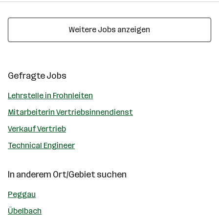
Weitere Jobs anzeigen
Gefragte Jobs
Lehrstelle in Frohnleiten
Mitarbeiterin Vertriebsinnendienst
Verkauf Vertrieb
Technical Engineer
In anderem Ort/Gebiet suchen
Peggau
Übelbach