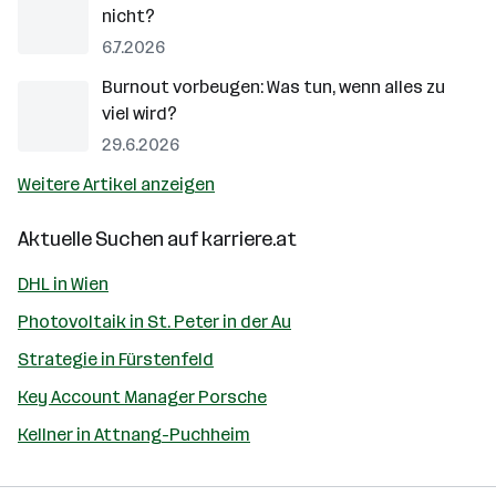
nicht?
6.7.2026
Burnout vorbeugen: Was tun, wenn alles zu
viel wird?
29.6.2026
Weitere Artikel anzeigen
Aktuelle Suchen auf
karriere.at
DHL in Wien
Photovoltaik in St. Peter in der Au
Strategie in Fürstenfeld
Key Account Manager Porsche
Kellner in Attnang-Puchheim