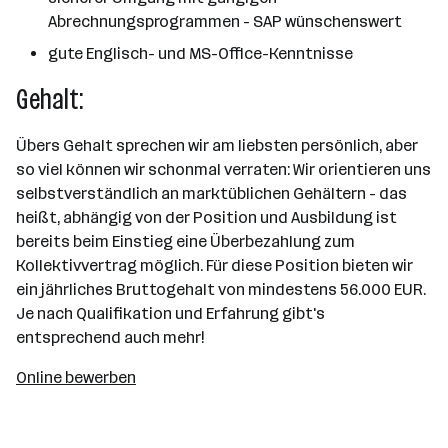
Abrechnungsprogrammen - SAP wünschenswert
gute Englisch- und MS-Office-Kenntnisse
Gehalt:
Übers Gehalt sprechen wir am liebsten persönlich, aber
so viel können wir schonmal verraten: Wir orientieren uns
selbstverständlich an marktüblichen Gehältern - das
heißt, abhängig von der Position und Ausbildung ist
bereits beim Einstieg eine Überbezahlung zum
Kollektivvertrag möglich. Für diese Position bieten wir
ein jährliches Bruttogehalt von mindestens 56.000 EUR.
Je nach Qualifikation und Erfahrung gibt's
entsprechend auch mehr!
Online bewerben