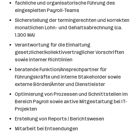
fachliche und organisatorische Führung des
eingespielten Payroll-Teams
Sicherstellung der termingerechten und korrekten
monatlichen Lohn- und Gehaltsabrechnung (ca.
1.300 MA)
Verantwortung für die Einhaltung
gesetzlicher/kollektivvertraglicher Vorschriften
sowie interner Richtlinien
beratende Funktion/Ansprechpartner für
Führungskräfte und interne Stakeholder sowie
externe Börden/Ämter und Dienstleister
Optimierung von Prozessen und Schnittstellen im
Bereich Payroll sowie aktive Mitgestaltung bei IT-
Projekten
Erstellung von Reports / Berichtswesen
Mitarbeit bei Entsendungen