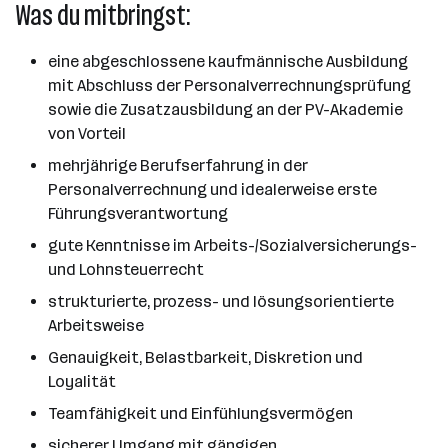
Was du mitbringst:
eine abgeschlossene kaufmännische Ausbildung
mit Abschluss der Personalverrechnungsprüfung
sowie die Zusatzausbildung an der PV-Akademie
von Vorteil
mehrjährige Berufserfahrung in der
Personalverrechnung und idealerweise erste
Führungsverantwortung
gute Kenntnisse im Arbeits-/Sozialversicherungs-
und Lohnsteuerrecht
strukturierte, prozess- und lösungsorientierte
Arbeitsweise
Genauigkeit, Belastbarkeit, Diskretion und
Loyalität
Teamfähigkeit und Einfühlungsvermögen
sicherer Umgang mit gängigen