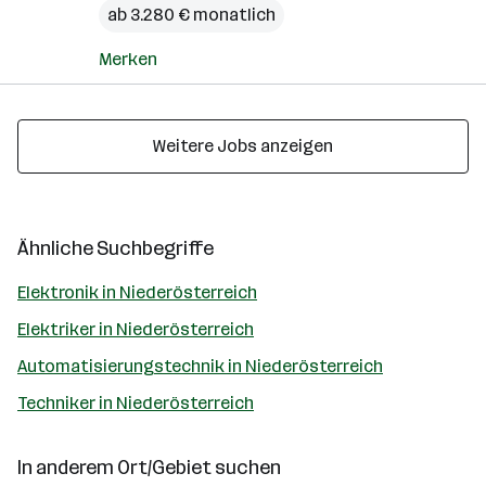
ab 3.280 € monatlich
Merken
Weitere Jobs anzeigen
Ähnliche Suchbegriffe
Elektronik in Niederösterreich
Elektriker in Niederösterreich
Automatisierungstechnik in Niederösterreich
Techniker in Niederösterreich
In anderem Ort/Gebiet suchen