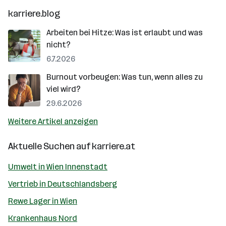
karriere.blog
Arbeiten bei Hitze: Was ist erlaubt und was
nicht?
6.7.2026
Burnout vorbeugen: Was tun, wenn alles zu
viel wird?
29.6.2026
Weitere Artikel anzeigen
Aktuelle Suchen auf
karriere.at
Umwelt in Wien Innenstadt
Vertrieb in Deutschlandsberg
Rewe Lager in Wien
Krankenhaus Nord