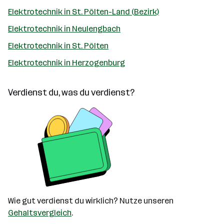
Elektrotechnik in St. Pölten-Land (Bezirk)
Elektrotechnik in Neulengbach
Elektrotechnik in St. Pölten
Elektrotechnik in Herzogenburg
Verdienst du, was du verdienst?
Wie gut verdienst du wirklich? Nutze unseren
Gehaltsvergleich
.