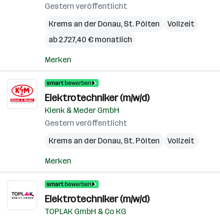
Gestern veröffentlicht
Krems an der Donau
,
St. Pölten
Vollzeit
ab 2.727,40 € monatlich
Merken
Elektrotechniker (m/w/d)
Klenk & Meder GmbH
Gestern veröffentlicht
Krems an der Donau
,
St. Pölten
Vollzeit
Merken
Elektrotechniker (m/w/d)
TOPLAK GmbH & Co KG