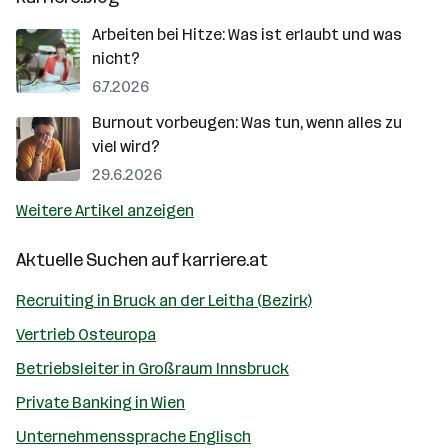
Arbeiten bei Hitze: Was ist erlaubt und was
nicht?
6.7.2026
Burnout vorbeugen: Was tun, wenn alles zu
viel wird?
29.6.2026
Weitere Artikel anzeigen
Aktuelle Suchen auf
karriere.at
Recruiting in Bruck an der Leitha (Bezirk)
Vertrieb Osteuropa
Betriebsleiter in Großraum Innsbruck
Private Banking in Wien
Unternehmenssprache Englisch