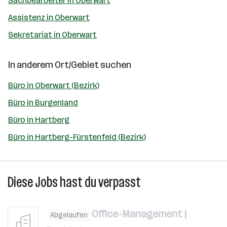
Sachbearbeiter in Oberwart
Assistenz in Oberwart
Sekretariat in Oberwart
In anderem Ort/Gebiet suchen
Büro in Oberwart (Bezirk)
Büro in Burgenland
Büro in Hartberg
Büro in Hartberg-Fürstenfeld (Bezirk)
Diese Jobs hast du verpasst
Office-Management |
Abgelaufen