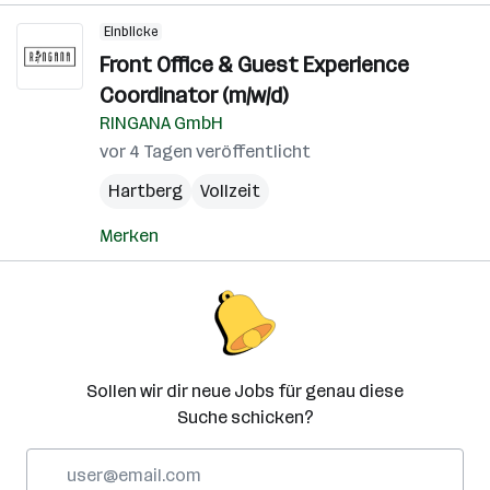
Einblicke
Front Office & Guest Experience
Coordinator (m/w/d)
RINGANA GmbH
vor 4 Tagen veröffentlicht
Hartberg
Vollzeit
Merken
Sollen wir dir neue Jobs für genau diese
Suche schicken?
E-
Mail-