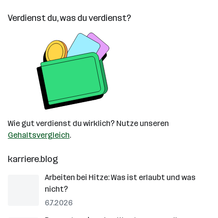
Verdienst du, was du verdienst?
Wie gut verdienst du wirklich? Nutze unseren
Gehaltsvergleich
.
karriere.blog
Arbeiten bei Hitze: Was ist erlaubt und was
nicht?
6.7.2026