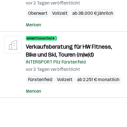
vor 2 Tagen veröffentlicht
Oberwart
Vollzeit
ab 38.000 € jährlich
Merken
Verkaufsberatung für HW Fitness,
Bike und Ski, Touren (m/w/d)
INTERSPORT Pilz Fürstenfeld
vor 2 Tagen veröffentlicht
Fürstenfeld
Vollzeit
ab 2.251 € monatlich
Merken