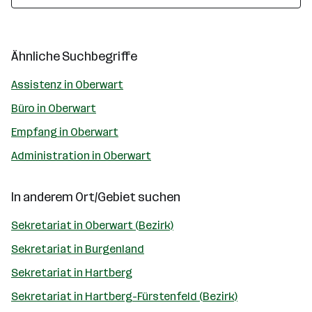
Ähnliche Suchbegriffe
Assistenz in Oberwart
Büro in Oberwart
Empfang in Oberwart
Administration in Oberwart
In anderem Ort/Gebiet suchen
Sekretariat in Oberwart (Bezirk)
Sekretariat in Burgenland
Sekretariat in Hartberg
Sekretariat in Hartberg-Fürstenfeld (Bezirk)