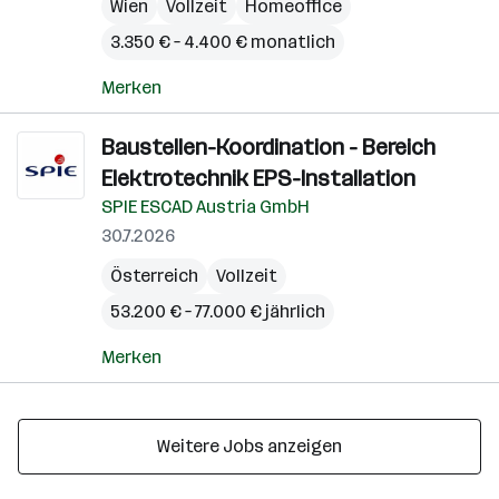
Wien
Vollzeit
Homeoffice
3.350 € – 4.400 € monatlich
Merken
Baustellen-Koordination - Bereich
Elektrotechnik EPS-Installation
SPIE ESCAD Austria GmbH
30.7.2026
Österreich
Vollzeit
53.200 € – 77.000 € jährlich
Merken
Weitere Jobs anzeigen