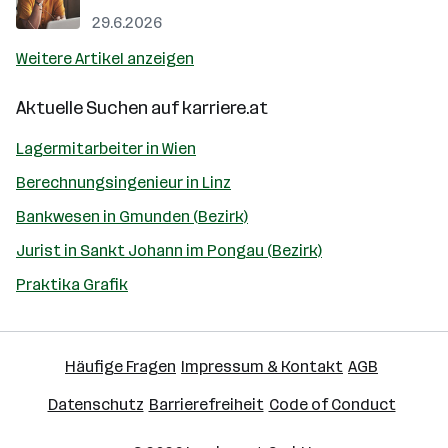
29.6.2026
Weitere Artikel anzeigen
Aktuelle Suchen auf
karriere.at
Lagermitarbeiter in Wien
Berechnungsingenieur in Linz
Bankwesen in Gmunden (Bezirk)
Jurist in Sankt Johann im Pongau (Bezirk)
Praktika Grafik
Häufige Fragen
Impressum & Kontakt
AGB
Datenschutz
Barrierefreiheit
Code of Conduct