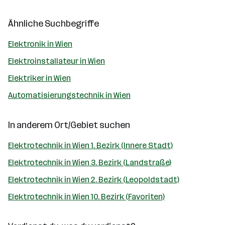
Ähnliche Suchbegriffe
Elektronik in Wien
Elektroinstallateur in Wien
Elektriker in Wien
Automatisierungstechnik in Wien
In anderem Ort/Gebiet suchen
Elektrotechnik in Wien 1. Bezirk (Innere Stadt)
Elektrotechnik in Wien 3. Bezirk (Landstraße)
Elektrotechnik in Wien 2. Bezirk (Leopoldstadt)
Elektrotechnik in Wien 10. Bezirk (Favoriten)