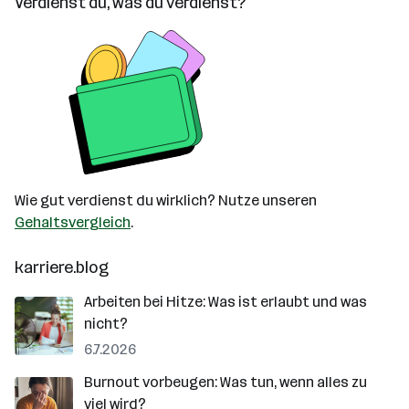
Verdienst du, was du verdienst?
Wie gut verdienst du wirklich? Nutze unseren
Gehaltsvergleich
.
karriere.blog
Arbeiten bei Hitze: Was ist erlaubt und was
nicht?
6.7.2026
Burnout vorbeugen: Was tun, wenn alles zu
viel wird?