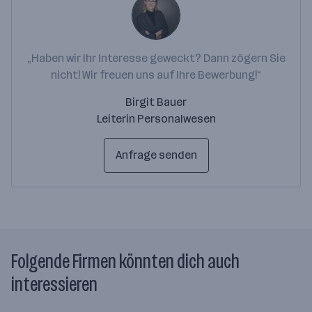
„Haben wir Ihr Interesse geweckt? Dann zögern Sie
nicht! Wir freuen uns auf Ihre Bewerbung!“
Birgit Bauer
Leiterin Personalwesen
Anfrage senden
Folgende Firmen könnten dich auch
interessieren