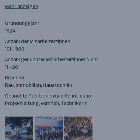
Mehr anzeigen
Gründungsjahr
1924
Anzahl der Mitarbeiter*innen
101 - 500
Anzahl gesuchter Mitarbeiter*innen/Jahr
11 - 20
Branche
Bau, Immobilien, Haustechnik
Gesuchte Positionen und Kenntnisse
Projektleitung, Vertrieb, TechnikerIn