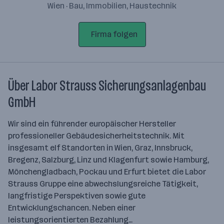
Wien · Bau, Immobilien, Haustechnik
Firma folgen
Über Labor Strauss Sicherungsanlagenbau
GmbH
Wir sind ein führender europäischer Hersteller
professioneller Gebäudesicherheitstechnik. Mit
insgesamt elf Standorten in Wien, Graz, Innsbruck,
Bregenz, Salzburg, Linz und Klagenfurt sowie Hamburg,
Mönchengladbach, Pockau und Erfurt bietet die Labor
Strauss Gruppe eine abwechslungsreiche Tätigkeit,
langfristige Perspektiven sowie gute
Entwicklungschancen. Neben einer
leistungsorientierten Bezahlung…