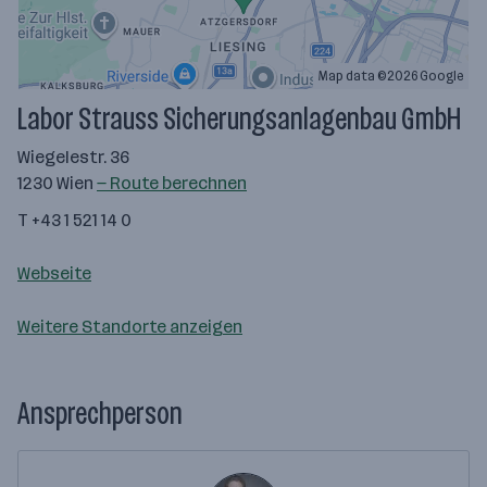
Map data ©2026 Google
Labor Strauss Sicherungsanlagenbau GmbH
Wiegelestr. 36
1230 Wien
— Route berechnen
T +43 1 521 14 0
Webseite
Weitere Standorte anzeigen
Ansprechperson