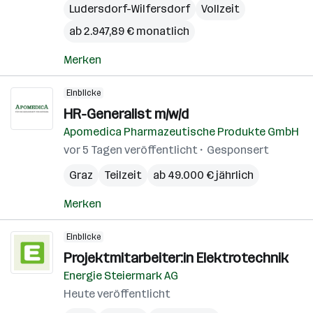
Ludersdorf-Wilfersdorf
Vollzeit
ab 2.947,89 € monatlich
Merken
Einblicke
HR-Generalist m/w/d
Apomedica Pharmazeutische Produkte GmbH
vor 5 Tagen veröffentlicht
Gesponsert
Graz
Teilzeit
ab 49.000 € jährlich
Merken
Einblicke
Projektmitarbeiter:in Elektrotechnik
Energie Steiermark AG
Heute veröffentlicht