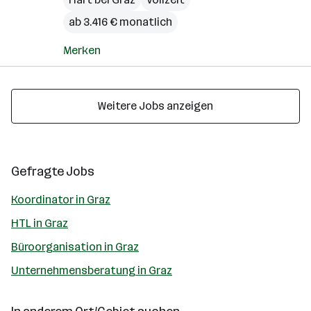
ab 3.416 € monatlich
Merken
Weitere Jobs anzeigen
Gefragte Jobs
Koordinator in Graz
HTL in Graz
Büroorganisation in Graz
Unternehmensberatung in Graz