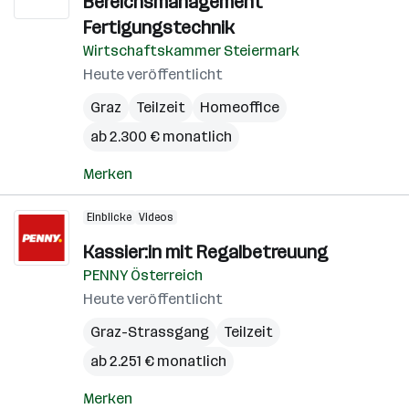
Bereichsmanagement
Fertigungstechnik
Wirtschaftskammer Steiermark
Heute veröffentlicht
Graz
Teilzeit
Homeoffice
ab 2.300 € monatlich
Merken
Einblicke
Videos
Kassier:in mit Regalbetreuung
PENNY Österreich
Heute veröffentlicht
Graz-Strassgang
Teilzeit
ab 2.251 € monatlich
Merken