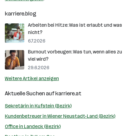
karriere.blog
Arbeiten bei Hitze: Was ist erlaubt und was
nicht?
6.7.2026
Burnout vorbeugen: Was tun, wenn alles zu
viel wird?
29.6.2026
Weitere Artikel anzeigen
Aktuelle Suchen auf
karriere.at
Sekretärin in Kufstein (Bezirk)
Kundenbetreuer in Wiener Neustadt-Land (Bezirk)
Office in Landeck (Bezirk)