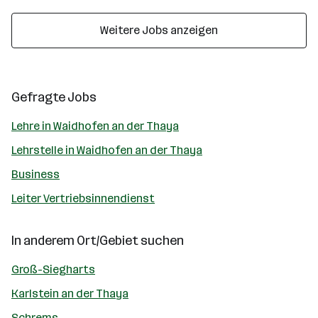
Weitere Jobs anzeigen
Gefragte Jobs
Lehre in Waidhofen an der Thaya
Lehrstelle in Waidhofen an der Thaya
Business
Leiter Vertriebsinnendienst
In anderem Ort/Gebiet suchen
Groß-Siegharts
Karlstein an der Thaya
Schrems