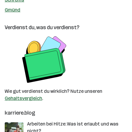
Gmünd
Verdienst du, was du verdienst?
Wie gut verdienst du wirklich? Nutze unseren
Gehaltsvergleich
.
karriere.blog
Arbeiten bei Hitze: Was ist erlaubt und was
nicht?