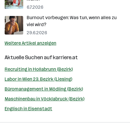
6.7.2026
Burnout vorbeugen: Was tun, wenn alles zu
viel wird?
29.6.2026
Weitere Artikel anzeigen
Aktuelle Suchen auf
karriere.at
Recruiting in Hollabrunn (Bezirk)
Labor in Wien 23. Bezirk (Liesing)
Büromanagement in Mödling (Bezirk)
Maschinenbau in Vöcklabruck (Bezirk)
Englisch in Eisenstadt