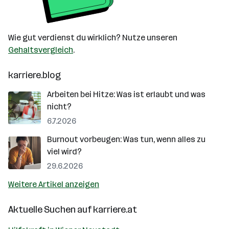
Wie gut verdienst du wirklich? Nutze unseren
Gehaltsvergleich
.
karriere.blog
Arbeiten bei Hitze: Was ist erlaubt und was
nicht?
6.7.2026
Burnout vorbeugen: Was tun, wenn alles zu
viel wird?
29.6.2026
Weitere Artikel anzeigen
Aktuelle Suchen auf
karriere.at