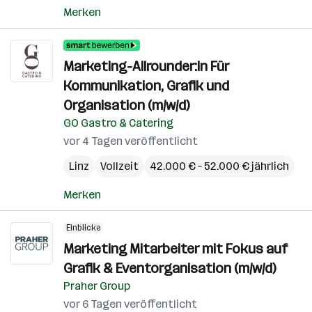
Merken
Marketing-Allrounder:in Für
Kommunikation, Grafik und
Organisation (m/w/d)
GO Gastro & Catering
vor 4 Tagen veröffentlicht
Linz
Vollzeit
42.000 € – 52.000 € jährlich
Merken
Einblicke
Marketing Mitarbeiter mit Fokus auf
Grafik & Eventorganisation (m/w/d)
Praher Group
vor 6 Tagen veröffentlicht