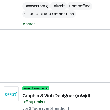
Schwertberg
Teilzeit
Homeoffice
2.800 € – 3.500 € monatlich
Merken
Graphic & Web Designer (m/w/d)
Offisy GmbH
vor 3 Tagen veröffentlicht