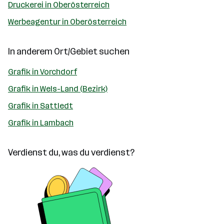
Druckerei in Oberösterreich
Werbeagentur in Oberösterreich
In anderem Ort/Gebiet suchen
Grafik in Vorchdorf
Grafik in Wels-Land (Bezirk)
Grafik in Sattledt
Grafik in Lambach
Verdienst du, was du verdienst?