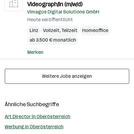
Videograph/in (m/w/d)
Vimagos Digital Solutions GmbH
Heute veröffentlicht
Linz
Vollzeit, Teilzeit
Homeoffice
ab 3.500 € monatlich
Merken
Weitere Jobs anzeigen
Ähnliche Suchbegriffe
Art Director in Oberösterreich
Werbung in Oberösterreich