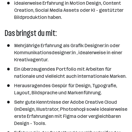
idealerweise Erfahrung in Motion Design, Content
Creation, Social Media Assets oder KI - gestützter
Bildproduktion haben.
Das bringst du mit:
Mehrjährige Erfahrung als Grafik Designer:in oder
Kommunikationsdesigner:in , idealerweise in einer
Kreativagentur.
Ein überzeugendes Portfolio mit Arbeiten für
nationale und vielleicht auch internationale Marken.
Herausragendes Gespür für Design, Typografie,
Layout, Bildsprache und Markenführung.
Sehr gute Kenntnisse der Adobe Creative Cloud
(InDesign, Illustrator, Photoshop) sowie idealerweise
erste Erfahrungen mit Figma oder vergleichbaren
Design - Tools.