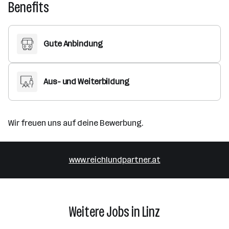
Benefits
Gute Anbindung
Aus- und Weiterbildung
Wir freuen uns auf deine Bewerbung.
www.reichlundpartner.at
Weitere Jobs in Linz