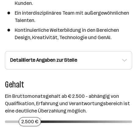
Kunden.
Ein interdisziplinäres Team mit außergewöhnlichen
Talenten.
Kontinuierliche Weiterbildung in den Bereichen
Design, Kreativität, Technologie und GenAI.
Detaillierte Angaben zur Stelle
Gehalt
Ein Bruttomonatsgehalt ab € 2.500 - abhängig von
Qualifikation, Erfahrung und Verantwortungsbereich ist
eine deutliche Überzahlung möglich.
2.500 €