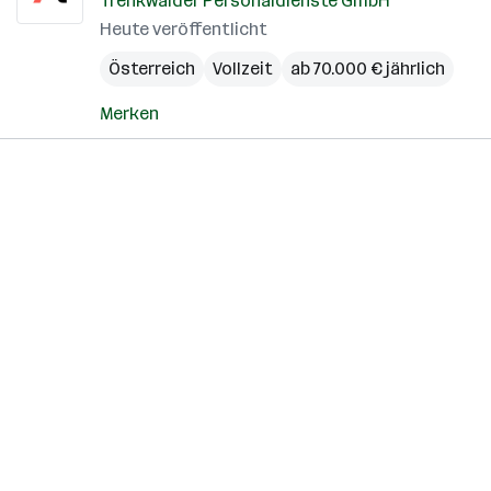
Trenkwalder Personaldienste GmbH
Heute veröffentlicht
Österreich
Vollzeit
ab 70.000 € jährlich
Merken