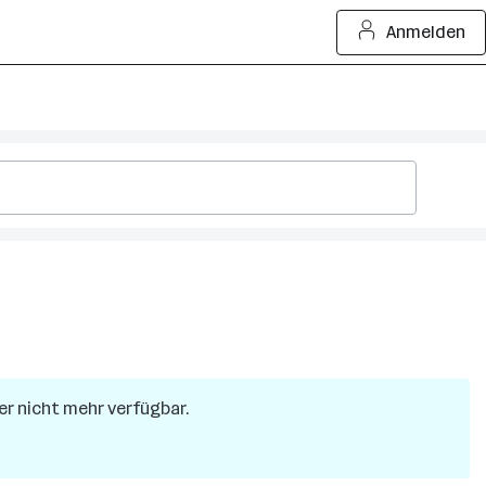
Anmelden
der nicht mehr verfügbar.