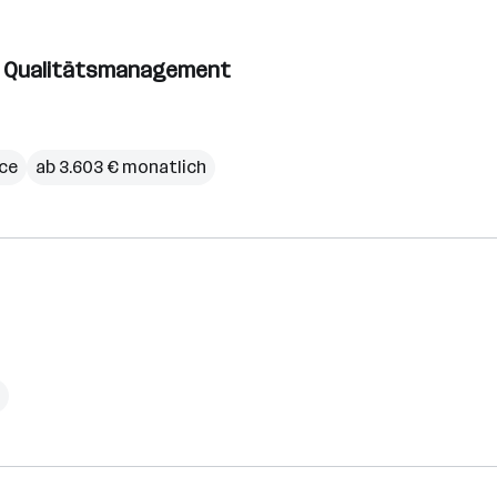
ür Qualitätsmanagement
ce
ab 3.603 € monatlich