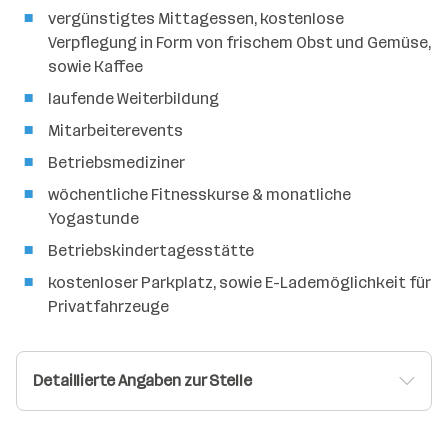
vergünstigtes Mittagessen, kostenlose
Verpflegung in Form von frischem Obst und Gemüse,
sowie Kaffee
laufende Weiterbildung
Mitarbeiterevents
Betriebsmediziner
wöchentliche Fitnesskurse & monatliche
Yogastunde
Betriebskindertagesstätte
kostenloser Parkplatz, sowie E-Lademöglichkeit für
Privatfahrzeuge
Detaillierte Angaben zur Stelle