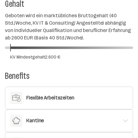
Gehalt
Geboten wird ein marktübliches Bruttogehalt (40
Std./Woche, KV IT & Consulting/ Angestellte) abhängig
von individueller Qualifikation und beruflicher Erfahrung
ab 2600 EUR (Basis 40 Std./Woche).
KV Mindestgehalt
2.600 €
Benefits
Flexible Arbeitszeiten
Kantine