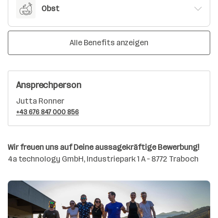
Obst
Alle Benefits anzeigen
Ansprechperson
Jutta Ronner
+43 676 847 000 856
Wir freuen uns auf Deine aussagekräftige Bewerbung!
4a technology GmbH, Industriepark 1 A – 8772 Traboch