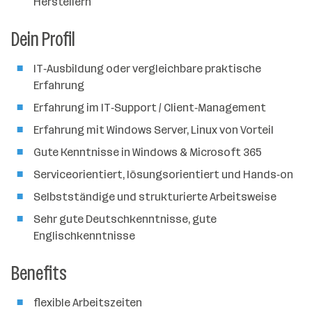
Herstellern
Dein Profil
IT‑Ausbildung oder vergleichbare praktische
Erfahrung
Erfahrung im IT‑Support / Client‑Management
Erfahrung mit Windows Server, Linux von Vorteil
Gute Kenntnisse in Windows & Microsoft 365
Serviceorientiert, lösungsorientiert und Hands‑on
Selbstständige und strukturierte Arbeitsweise
Sehr gute Deutschkenntnisse, gute
Englischkenntnisse
Benefits
flexible Arbeitszeiten