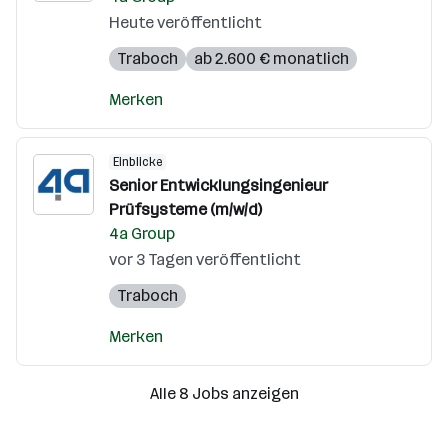
Heute veröffentlicht
Traboch
ab 2.600 € monatlich
Merken
Einblicke
Senior Entwicklungsingenieur
Prüfsysteme (m/w/d)
4a Group
vor 3 Tagen veröffentlicht
Traboch
Merken
Alle 8 Jobs anzeigen