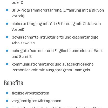
oder C
SPS-Programmiererfahrung (Erfahrung mit B&R von
Vorteil)
sicherer Umgang mit Git (Erfahrung mit Gitlab von
Vorteil)
Gewissenhafte, strukturierte und eigenständige
Arbeitsweise
sehr gute Deutsch- und Englischkenntnisse in Wort
und Schrift
kommunikationsstarke und aufgeschlossene
Persönlichkeit mit ausgeprägtem Teamgeis
Benefits
flexible Arbeitszeiten
vergünstigtes Mittagessen