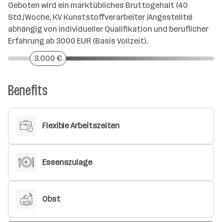
Geboten wird ein marktübliches Bruttogehalt (40
Std./Woche, KV Kunststoffverarbeiter /Angestellte)
abhängig von individueller Qualifikation und beruflicher
Erfahrung ab 3000 EUR (Basis Vollzeit).
3.000 €
Benefits
Flexible Arbeitszeiten
Essenszulage
Obst