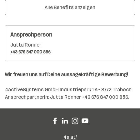
Alle Benefits anzeigen
Ansprechperson
Jutta Ronner
+43 676 847 000 856
Wir freuen uns auf Deine aussagekräftige Bewerbung!
4activeSystems GmbH Industriepark 1 A – 8772 Traboch
Ansprechpartnerin: Jutta Ronner +43 676 847 000 856.
4a.at/