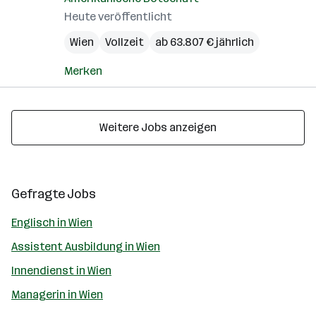
Heute veröffentlicht
Wien
Vollzeit
ab 63.807 € jährlich
Merken
Weitere Jobs anzeigen
Gefragte Jobs
Englisch in Wien
Assistent Ausbildung in Wien
Innendienst in Wien
Managerin in Wien