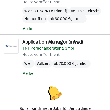
Heute veröffentlicht
Wien 6. Bezirk (Mariahilf)
Vollzeit, Teilzeit
Homeoffice
ab 60.000 € jährlich
Merken
Application Manager (m/w/d)
TNT Personalberatung GmbH
Heute veröffentlicht
Wien
Vollzeit
ab 70.000 € jährlich
Merken
Sollen wir dir neue Jobs für genau diese