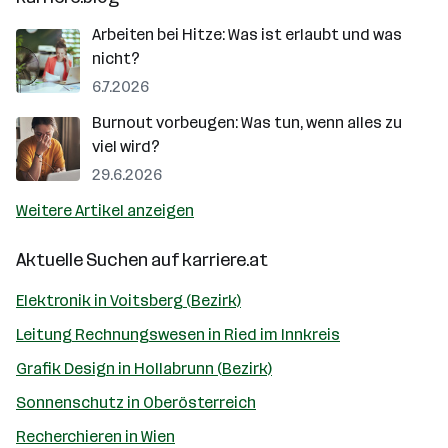
Arbeiten bei Hitze: Was ist erlaubt und was
nicht?
6.7.2026
Burnout vorbeugen: Was tun, wenn alles zu
viel wird?
29.6.2026
Weitere Artikel anzeigen
Aktuelle Suchen auf
karriere.at
Elektronik in Voitsberg (Bezirk)
Leitung Rechnungswesen in Ried im Innkreis
Grafik Design in Hollabrunn (Bezirk)
Sonnenschutz in Oberösterreich
Recherchieren in Wien