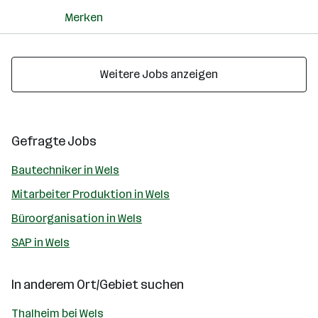
Merken
Weitere Jobs anzeigen
Gefragte Jobs
Bautechniker in Wels
Mitarbeiter Produktion in Wels
Büroorganisation in Wels
SAP in Wels
In anderem Ort/Gebiet suchen
Thalheim bei Wels