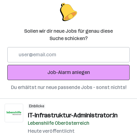
Sollen wir dir neue Jobs für genau diese
Suche schicken?
E-
Mail-
Adresse
Job-Alarm anlegen
Du erhältst nur neue passende Jobs – sonst nichts!
Einblicke
IT-Infrastruktur-Administrator:in
Lebenshilfe Oberösterreich
Heute veröffentlicht