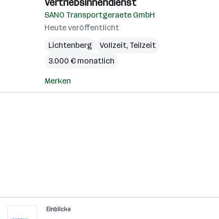
Vertriebsinnendienst
SANO Transportgeraete GmbH
Heute veröffentlicht
Lichtenberg
Vollzeit, Teilzeit
3.000 € monatlich
Merken
Einblicke