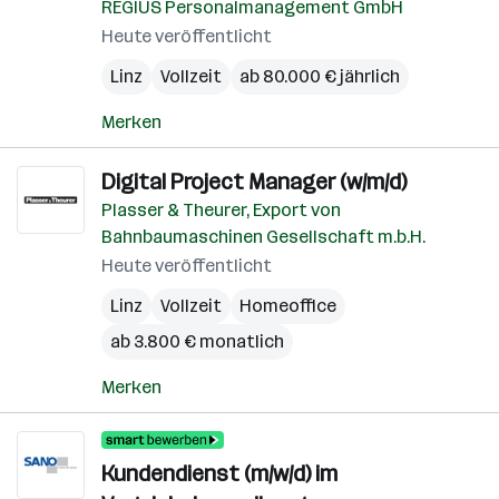
REGIUS Personalmanagement GmbH
Heute veröffentlicht
Linz
Vollzeit
ab 80.000 € jährlich
Merken
Digital Project Manager (w/m/d)
Plasser & Theurer, Export von
Bahnbaumaschinen Gesellschaft m.b.H.
Heute veröffentlicht
Linz
Vollzeit
Homeoffice
ab 3.800 € monatlich
Merken
Kundendienst (m/w/d) im