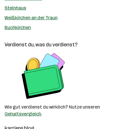
Steinhaus
Weißkirchen an der Traun
Buchkirchen
Verdienst du, was du verdienst?
Wie gut verdienst du wirklich? Nutze unseren
Gehaltsvergleich
.
karriere.blog