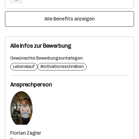
Alle Benefits anzeigen
Alle Infos zur Bewerbung
Gewünschte Bewerbungsunterlagen:
Lebenslauf
Motivationsschreiben
Ansprechperson
Florian Zagler