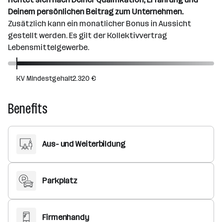
Deinem persönlichen Beitrag zum Unternehmen.
Zusätzlich kann ein monatlicher Bonus in Aussicht
gestellt werden. Es gilt der Kollektivvertrag
Lebensmittelgewerbe.
KV Mindestgehalt
2.320 €
Benefits
Aus- und Weiterbildung
Parkplatz
Firmenhandy