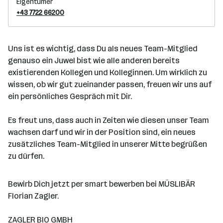
Eigentümer
+43 7722 66200
Uns ist es wichtig, dass Du als neues Team-Mitglied
genauso ein Juwel bist wie alle anderen bereits
existierenden Kollegen und Kolleginnen. Um wirklich zu
wissen, ob wir gut zueinander passen, freuen wir uns auf
ein persönliches Gespräch mit Dir.
Es freut uns, dass auch in Zeiten wie diesen unser Team
wachsen darf und wir in der Position sind, ein neues
zusätzliches Team-Mitglied in unserer Mitte begrüßen
zu dürfen.
Bewirb Dich jetzt per smart bewerben bei MÜSLIBÄR
Florian Zagler.
ZAGLER BIO GMBH