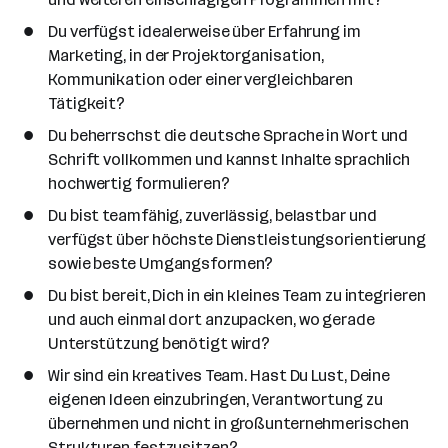
Du verfügst idealerweise über Erfahrung im
Marketing, in der Projektorganisation,
Kommunikation oder einer vergleichbaren
Tätigkeit?
Du beherrschst die deutsche Sprache in Wort und
Schrift vollkommen und kannst Inhalte sprachlich
hochwertig formulieren?
Du bist teamfähig, zuverlässig, belastbar und
verfügst über höchste Dienstleistungsorientierung
sowie beste Umgangsformen?
Du bist bereit, Dich in ein kleines Team zu integrieren
und auch einmal dort anzupacken, wo gerade
Unterstützung benötigt wird?
Wir sind ein kreatives Team. Hast Du Lust, Deine
eigenen Ideen einzubringen, Verantwortung zu
übernehmen und nicht in großunternehmerischen
Strukturen festzusitzen?