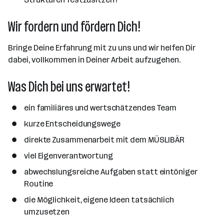
Wir fordern und fördern Dich!
Bringe Deine Erfahrung mit zu uns und wir helfen Dir
dabei, vollkommen in Deiner Arbeit aufzugehen.
Was Dich bei uns erwartet!
ein familiäres und wertschätzendes Team
kurze Entscheidungswege
direkte Zusammenarbeit mit dem MÜSLIBÄR
viel Eigenverantwortung
abwechslungsreiche Aufgaben statt eintöniger
Routine
die Möglichkeit, eigene Ideen tatsächlich
umzusetzen