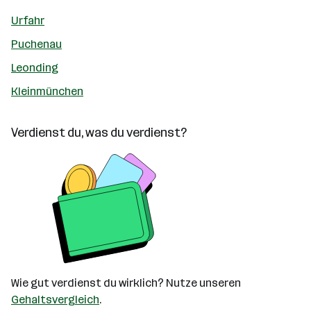
Urfahr
Puchenau
Leonding
Kleinmünchen
Verdienst du, was du verdienst?
Wie gut verdienst du wirklich? Nutze unseren
Gehaltsvergleich
.