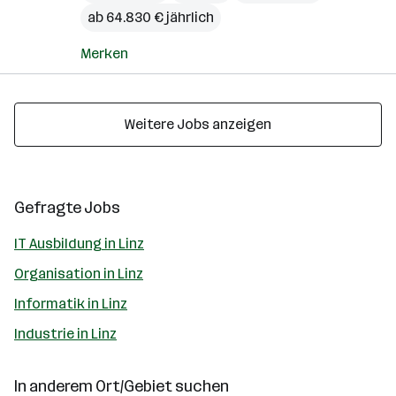
ab 64.830 € jährlich
Merken
Weitere Jobs anzeigen
Gefragte Jobs
IT Ausbildung in Linz
Organisation in Linz
Informatik in Linz
Industrie in Linz
In anderem Ort/Gebiet suchen