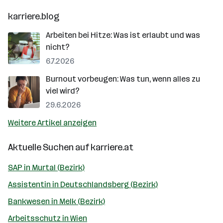
karriere.blog
Arbeiten bei Hitze: Was ist erlaubt und was
nicht?
6.7.2026
Burnout vorbeugen: Was tun, wenn alles zu
viel wird?
29.6.2026
Weitere Artikel anzeigen
Aktuelle Suchen auf
karriere.at
SAP in Murtal (Bezirk)
Assistentin in Deutschlandsberg (Bezirk)
Bankwesen in Melk (Bezirk)
Arbeitsschutz in Wien