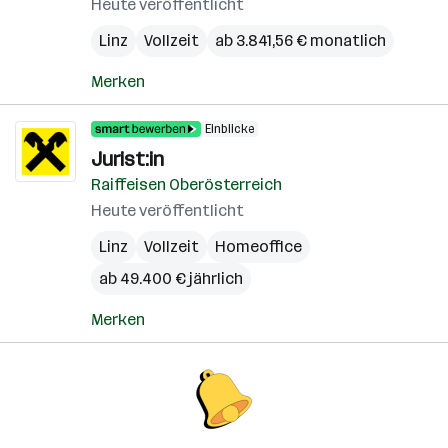
Heute veröffentlicht
Linz
Vollzeit
ab 3.841,56 € monatlich
Merken
Einblicke
Jurist:in
Raiffeisen Oberösterreich
Heute veröffentlicht
Linz
Vollzeit
Homeoffice
ab 49.400 € jährlich
Merken