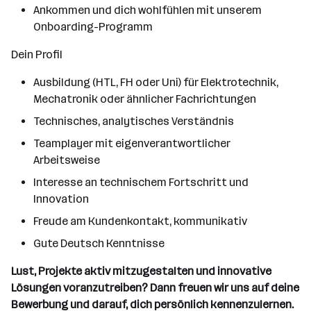
Ankommen und dich wohlfühlen mit unserem
Onboarding-Programm
Dein Profil
Ausbildung (HTL, FH oder Uni) für Elektrotechnik,
Mechatronik oder ähnlicher Fachrichtungen
Technisches, analytisches Verständnis
Teamplayer mit eigenverantwortlicher
Arbeitsweise
Interesse an technischem Fortschritt und
Innovation
Freude am Kundenkontakt, kommunikativ
Gute Deutsch Kenntnisse
Lust, Projekte aktiv mitzugestalten und innovative
Lösungen voranzutreiben? Dann freuen wir uns auf deine
Bewerbung und darauf, dich persönlich kennenzulernen.