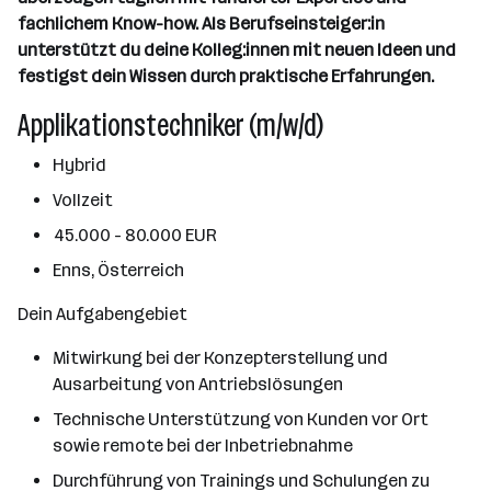
fachlichem Know-how. Als Berufseinsteiger:in
unterstützt du deine Kolleg:innen mit neuen Ideen und
festigst dein Wissen durch praktische Erfahrungen.
Applikationstechniker (m/w/d)
Hybrid
Vollzeit
45.000 - 80.000 EUR
Enns, Österreich
Dein Aufgabengebiet
Mitwirkung bei der Konzepterstellung und
Ausarbeitung von Antriebslösungen
Technische Unterstützung von Kunden vor Ort
sowie remote bei der Inbetriebnahme
Durchführung von Trainings und Schulungen zu