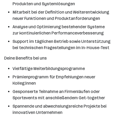
Produkten und Systemlösungen
Mitarbeit bei der Definition und Weiterentwicklung
neuer Funktionen und Produktanforderungen
Analyse und Optimierung bestehender Systeme
zur kontinuierlichen Performanceverbesserung
Support im täglichen Betrieb sowie Unterstützung
bei technischen Fragestellungen im In-House-Test
Deine Benefits bei uns
Vielfältige Weiterbildungsprogramme
Prämienprogramm für Empfehlungen neuer
Kolleg:innen
Gesponserte Teilnahme an Firmenläufen oder
Sportevents mit anschließendem Get-together
Spannende und abwechslungsreiche Projekte bei
innovativen Unternehmen