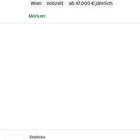
Wien
Vollzeit
ab 47.000 € jährlich
Merken
Einblicke