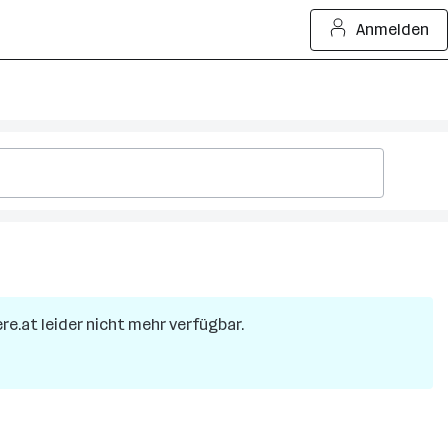
Anmelden
ere.at leider nicht mehr verfügbar.