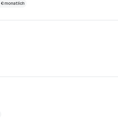
 € monatlich