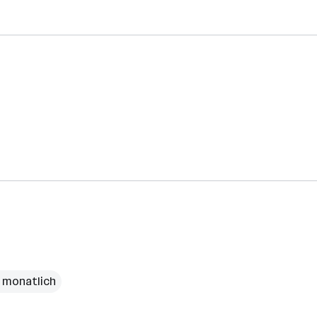
€ monatlich