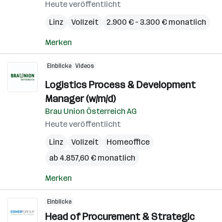
Heute veröffentlicht
Linz
Vollzeit
2.900 € – 3.300 € monatlich
Merken
Einblicke
Videos
Logistics Process & Development
Manager (w/m/d)
Brau Union Österreich AG
Heute veröffentlicht
Linz
Vollzeit
Homeoffice
ab 4.857,60 € monatlich
Merken
Einblicke
Head of Procurement & Strategic