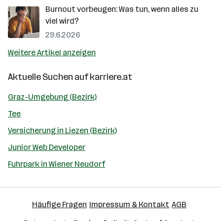
Burnout vorbeugen: Was tun, wenn alles zu
viel wird?
29.6.2026
Weitere Artikel anzeigen
Aktuelle Suchen auf
karriere.at
Graz-Umgebung (Bezirk)
Tee
Versicherung in Liezen (Bezirk)
Junior Web Developer
Fuhrpark in Wiener Neudorf
Häufige Fragen
Impressum & Kontakt
AGB