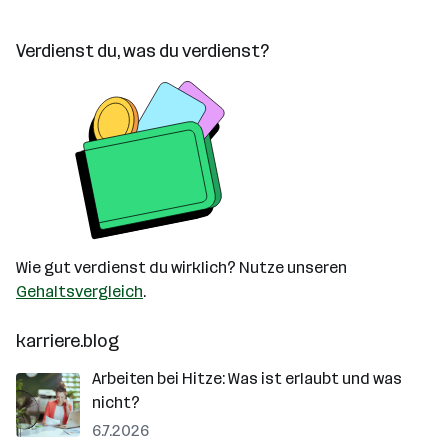
Verdienst du, was du verdienst?
Wie gut verdienst du wirklich? Nutze unseren
Gehaltsvergleich
.
karriere.blog
Arbeiten bei Hitze: Was ist erlaubt und was
nicht?
6.7.2026