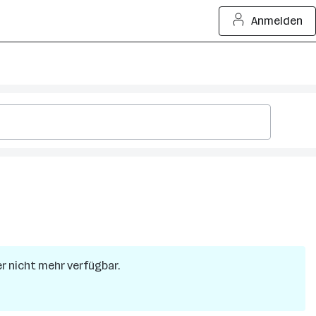
Anmelden
der nicht mehr verfügbar.