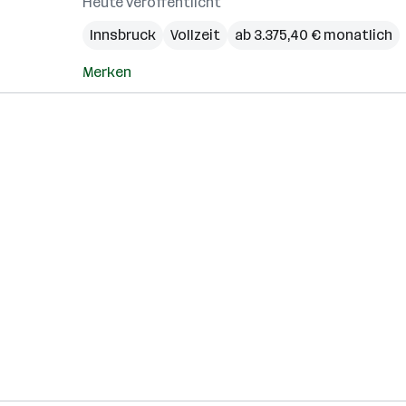
Heute veröffentlicht
Innsbruck
Vollzeit
ab 3.375,40 € monatlich
Merken