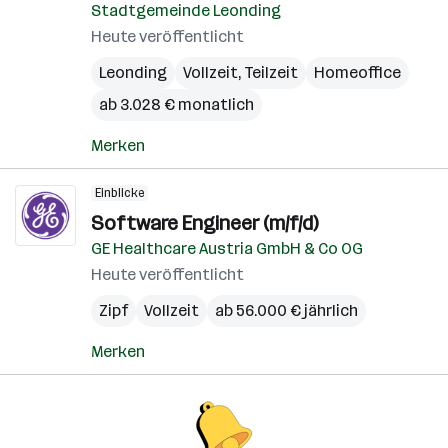
Stadtgemeinde Leonding
Heute veröffentlicht
Leonding
Vollzeit, Teilzeit
Homeoffice
ab 3.028 € monatlich
Merken
Einblicke
Software Engineer (m/f/d)
GE Healthcare Austria GmbH & Co OG
Heute veröffentlicht
Zipf
Vollzeit
ab 56.000 € jährlich
Merken