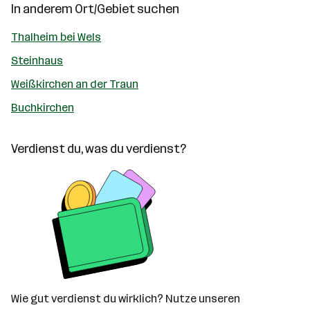
In anderem Ort/Gebiet suchen
Thalheim bei Wels
Steinhaus
Weißkirchen an der Traun
Buchkirchen
Verdienst du, was du verdienst?
Wie gut verdienst du wirklich? Nutze unseren