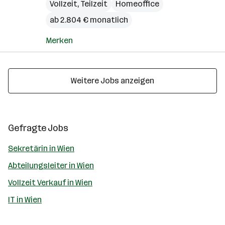
Vollzeit, Teilzeit
Homeoffice
ab 2.804 € monatlich
Merken
Weitere Jobs anzeigen
Gefragte Jobs
Sekretärin in Wien
Abteilungsleiter in Wien
Vollzeit Verkauf in Wien
IT in Wien