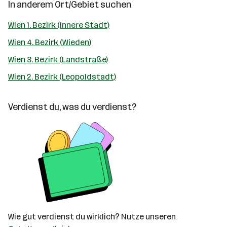
In anderem Ort/Gebiet suchen
Wien 1. Bezirk (Innere Stadt)
Wien 4. Bezirk (Wieden)
Wien 3. Bezirk (Landstraße)
Wien 2. Bezirk (Leopoldstadt)
Verdienst du, was du verdienst?
Wie gut verdienst du wirklich? Nutze unseren