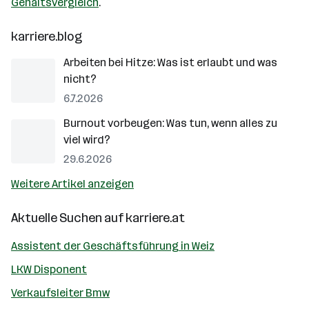
Gehaltsvergleich
.
karriere.blog
Arbeiten bei Hitze: Was ist erlaubt und was
nicht?
6.7.2026
Burnout vorbeugen: Was tun, wenn alles zu
viel wird?
29.6.2026
Weitere Artikel anzeigen
Aktuelle Suchen auf
karriere.at
Assistent der Geschäftsführung in Weiz
LKW Disponent
Verkaufsleiter Bmw