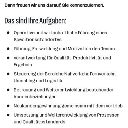
n
Dann freuen wir uns darauf, Sie kennenzulernen.
Das sind Ihre Aufgaben:
Operative und wirtschaftliche Führung eines
Speditionsstandortes
Führung, Entwicklung und Motivation des Teams
Verantwortung für Qualität, Produktivität und
Ergebnis
Steuerung der Bereiche Nahverkehr, Fernverkehr,
Umschlag und Logistik
Betreuung und Weiterentwicklung bestehender
Kundenbeziehungen
Neukundengewinnung gemeinsam mit dem Vertrieb
Umsetzung und Weiterentwicklung von Prozessen
und Qualitätsstandards