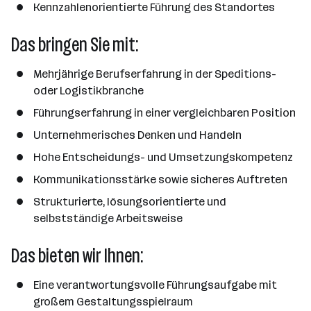
Kennzahlenorientierte Führung des Standortes
Das bringen Sie mit:
Mehrjährige Berufserfahrung in der Speditions-
oder Logistikbranche
Führungserfahrung in einer vergleichbaren Position
Unternehmerisches Denken und Handeln
Hohe Entscheidungs- und Umsetzungskompetenz
Kommunikationsstärke sowie sicheres Auftreten
Strukturierte, lösungsorientierte und
selbstständige Arbeitsweise
Das bieten wir Ihnen:
Eine verantwortungsvolle Führungsaufgabe mit
großem Gestaltungsspielraum