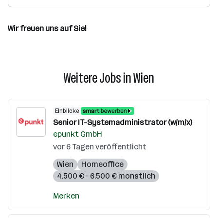
Wir freuen uns auf Sie!
Weitere Jobs in Wien
Einblicke
Senior IT-Systemadministrator (w/m/x)
epunkt GmbH
vor 6 Tagen veröffentlicht
Wien
Homeoffice
4.500 € – 6.500 € monatlich
Merken