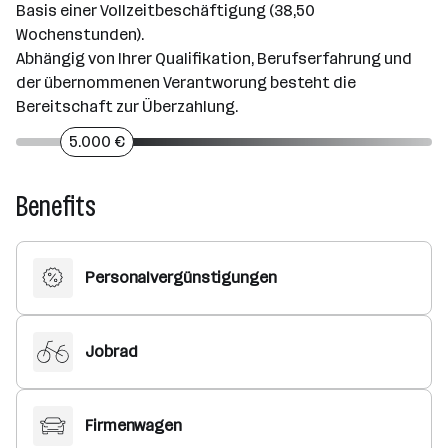
Basis einer Vollzeitbeschäftigung (38,50
Wochenstunden).
Abhängig von Ihrer Qualifikation, Berufserfahrung und
der übernommenen Verantworung besteht die
Bereitschaft zur Überzahlung.
5.000 €
Benefits
Personalvergünstigungen
Jobrad
Firmenwagen