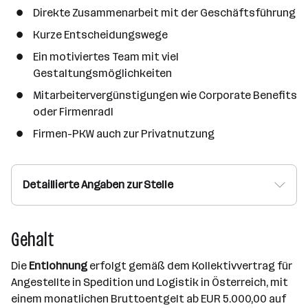
Direkte Zusammenarbeit mit der Geschäftsführung
Kurze Entscheidungswege
Ein motiviertes Team mit viel
Gestaltungsmöglichkeiten
Mitarbeitervergünstigungen wie Corporate Benefits
oder Firmenradl
Firmen-PKW auch zur Privatnutzung
Detaillierte Angaben zur Stelle
Gehalt
Die
Entlohnung
erfolgt gemäß dem Kollektivvertrag für
Angestellte in Spedition und Logistik in Österreich, mit
einem monatlichen Bruttoentgelt ab EUR 5.000,00 auf