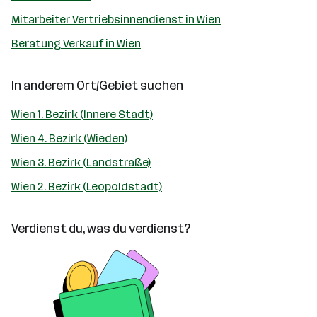
Mitarbeiter Vertriebsinnendienst in Wien
Beratung Verkauf in Wien
In anderem Ort/Gebiet suchen
Wien 1. Bezirk (Innere Stadt)
Wien 4. Bezirk (Wieden)
Wien 3. Bezirk (Landstraße)
Wien 2. Bezirk (Leopoldstadt)
Verdienst du, was du verdienst?