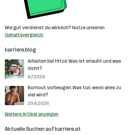
Wie gut verdienst du wirklich? Nutze unseren
Gehaltsvergleich
.
karriere.blog
Arbeiten bei Hitze: Was ist erlaubt und was
nicht?
6.7.2026
Burnout vorbeugen: Was tun, wenn alles zu
viel wird?
29.6.2026
Weitere Artikel anzeigen
Aktuelle Suchen auf
karriere.at