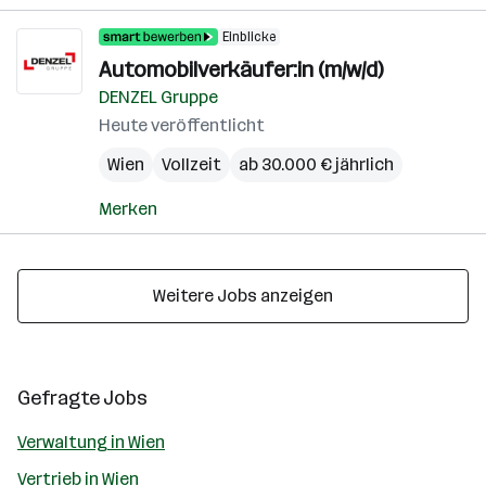
Einblicke
Automobilverkäufer:in (m/w/d)
DENZEL Gruppe
Heute veröffentlicht
Wien
Vollzeit
ab 30.000 € jährlich
Merken
Weitere Jobs anzeigen
Gefragte Jobs
Verwaltung in Wien
Vertrieb in Wien