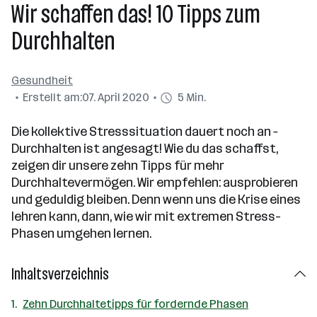
Wir schaffen das! 10 Tipps zum
Durchhalten
Gesundheit
Erstellt am:
07. April 2020
5 Min.
Die kollektive Stresssituation dauert noch an –
Durchhalten ist angesagt! Wie du das schaffst,
zeigen dir unsere zehn Tipps für mehr
Durchhaltevermögen. Wir empfehlen: ausprobieren
und geduldig bleiben. Denn wenn uns die Krise eines
lehren kann, dann, wie wir mit extremen Stress-
Phasen umgehen lernen.
Inhaltsverzeichnis
Zehn Durchhaltetipps für fordernde Phasen