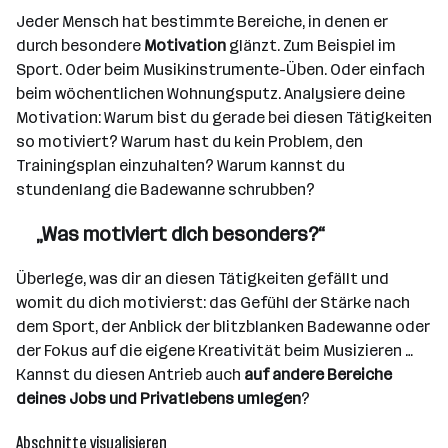
Jeder Mensch hat bestimmte Bereiche, in denen er
durch besondere
Motivation
glänzt. Zum Beispiel im
Sport. Oder beim Musikinstrumente-Üben. Oder einfach
beim wöchentlichen Wohnungsputz. Analysiere deine
Motivation: Warum bist du gerade bei diesen Tätigkeiten
so motiviert? Warum hast du kein Problem, den
Trainingsplan einzuhalten? Warum kannst du
stundenlang die Badewanne schrubben?
„Was motiviert dich besonders?“
Überlege, was dir an diesen Tätigkeiten gefällt und
womit du dich motivierst: das Gefühl der Stärke nach
dem Sport, der Anblick der blitzblanken Badewanne oder
der Fokus auf die eigene Kreativität beim Musizieren …
Kannst du diesen Antrieb auch
auf andere Bereiche
deines Jobs und Privatlebens umlegen
?
Abschnitte visualisieren