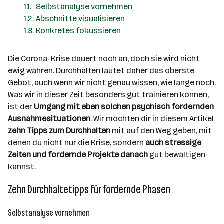
Selbstanalyse vornehmen
Abschnitte visualisieren
Konkretes fokussieren
Die Corona-Krise dauert noch an, doch sie wird nicht
ewig währen. Durchhalten lautet daher das oberste
Gebot, auch wenn wir nicht genau wissen, wie lange noch.
Was wir in dieser Zeit besonders gut trainieren können,
ist der
Umgang mit eben solchen psychisch fordernden
Ausnahmesituationen
. Wir möchten dir in diesem Artikel
zehn Tipps zum Durchhalten
mit auf den Weg geben, mit
denen du nicht nur die Krise, sondern
auch stressige
Zeiten und fordernde Projekte danach
gut bewältigen
kannst.
Zehn Durchhaltetipps für fordernde Phasen
Selbstanalyse vornehmen