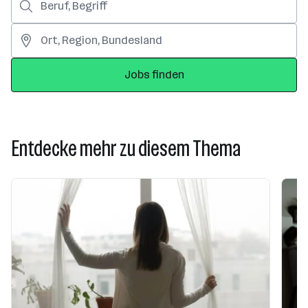
Jobs finden
Entdecke mehr zu diesem Thema