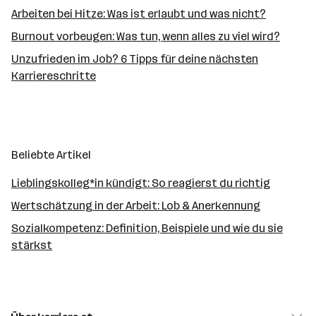
Arbeiten bei Hitze: Was ist erlaubt und was nicht?
Burnout vorbeugen: Was tun, wenn alles zu viel wird?
Unzufrieden im Job? 6 Tipps für deine nächsten
Karriereschritte
Beliebte Artikel
Lieblingskolleg*in kündigt: So reagierst du richtig
Wertschätzung in der Arbeit: Lob & Anerkennung
Sozialkompetenz: Definition, Beispiele und wie du sie
stärkst