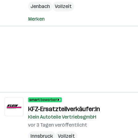
Jenbach
Vollzeit
Merken
KFZ-Ersatzteilverkäufer:in
Klein Autoteile VertriebsgmbH
vor 3 Tagen veröffentlicht
Innsbruck
Vollzeit