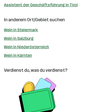
Assistent der Geschäftsführung in Tirol
In anderem Ort/Gebiet suchen
Wein in Steiermark
Wein in Salzburg
Wein in Niederösterreich
Wein in Kärnten
Verdienst du, was du verdienst?