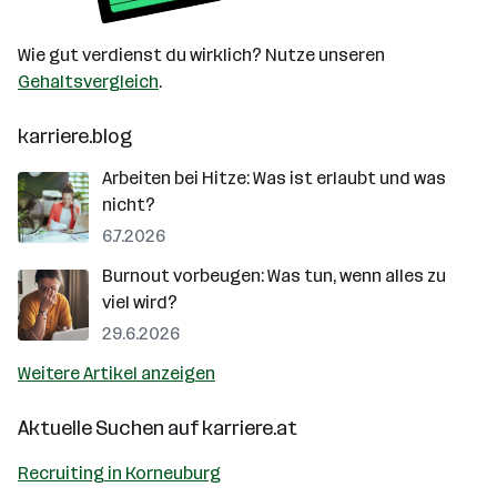
Wie gut verdienst du wirklich? Nutze unseren
Gehaltsvergleich
.
karriere.blog
Arbeiten bei Hitze: Was ist erlaubt und was
nicht?
6.7.2026
Burnout vorbeugen: Was tun, wenn alles zu
viel wird?
29.6.2026
Weitere Artikel anzeigen
Aktuelle Suchen auf
karriere.at
Recruiting in Korneuburg