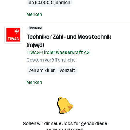
ab 60.000 € jährlich
Merken
Einblicke
Techniker Zähl- und Messtechnik
(m/w/d)
TIWAG-Tiroler Wasserkraft AG
Gestern veröffentlicht
Zell am Ziller
Vollzeit
Merken
Sollen wir dir neue Jobs für genau diese