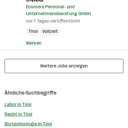
Ecomera Personal- und
Unternehmensberatung GmbH
vor 7 Tagen veröffentlicht
Tirol
Vollzeit
Merken
Weitere Jobs anzeigen
Ähnliche Suchbegriffe
Labor in Tirol
Recht in Tirol
Biotechnologie in Tirol