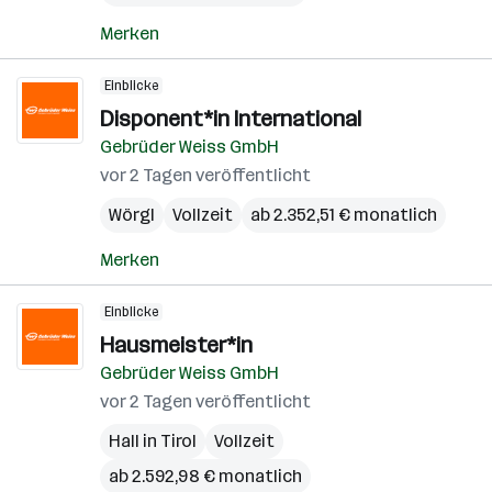
Merken
Einblicke
Disponent*in International
Gebrüder Weiss GmbH
vor 2 Tagen veröffentlicht
Wörgl
Vollzeit
ab 2.352,51 € monatlich
Merken
Einblicke
Hausmeister*in
Gebrüder Weiss GmbH
vor 2 Tagen veröffentlicht
Hall in Tirol
Vollzeit
ab 2.592,98 € monatlich