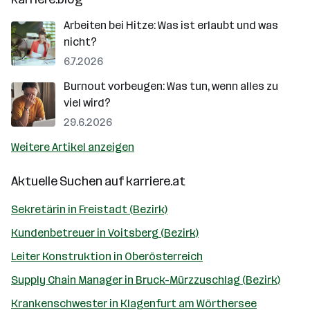
Arbeiten bei Hitze: Was ist erlaubt und was
nicht?
6.7.2026
Burnout vorbeugen: Was tun, wenn alles zu
viel wird?
29.6.2026
Weitere Artikel anzeigen
Aktuelle Suchen auf
karriere.at
Sekretärin in Freistadt (Bezirk)
Kundenbetreuer in Voitsberg (Bezirk)
Leiter Konstruktion in Oberösterreich
Supply Chain Manager in Bruck-Mürzzuschlag (Bezirk)
Krankenschwester in Klagenfurt am Wörthersee