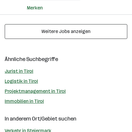
Merken
Weitere Jobs anzeigen
Ähnliche Suchbegriffe
Jurist in Tirol
Logistik in Tirol
Projektmanagement in Tirol
Immobilien in Tirol
In anderem Ort/Gebiet suchen
Verkehr in Steiermark