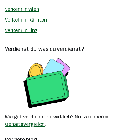
Verkehr in Wien
Verkehr in Kärnten
Verkehr in Linz
Verdienst du, was du verdienst?
Wie gut verdienst du wirklich? Nutze unseren
Gehaltsvergleich
.
karriere.blog