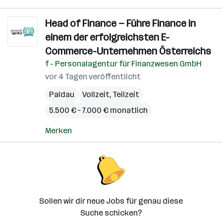
Head of Finance — Führe Finance in
einem der erfolgreichsten E-
Commerce-Unternehmen Österreichs
f - Personalagentur für Finanzwesen GmbH
vor 4 Tagen veröffentlicht
Paldau
Vollzeit, Teilzeit
5.500 € – 7.000 € monatlich
Merken
Sollen wir dir neue Jobs für genau diese
Suche schicken?