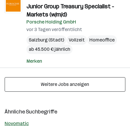
Junior Group Treasury Specialist -
Markets (w/m/d)
Porsche Holding GmbH
vor 3 Tagen veröffentlicht
Salzburg (Stadt)
Vollzeit
Homeoffice
ab 45.500 € jährlich
Merken
Weitere Jobs anzeigen
Ähnliche Suchbegriffe
Novomatic