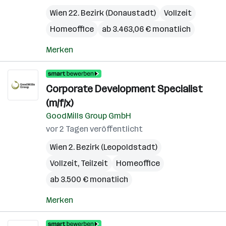
Wien 22. Bezirk (Donaustadt)
Vollzeit
Homeoffice
ab 3.463,06 € monatlich
Merken
Corporate Development Specialist
(m/f/x)
GoodMills Group GmbH
vor 2 Tagen veröffentlicht
Wien 2. Bezirk (Leopoldstadt)
Vollzeit, Teilzeit
Homeoffice
ab 3.500 € monatlich
Merken