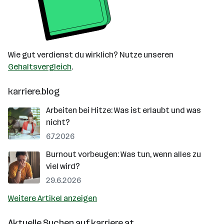
Wie gut verdienst du wirklich? Nutze unseren
Gehaltsvergleich
.
karriere.blog
Arbeiten bei Hitze: Was ist erlaubt und was
nicht?
6.7.2026
Burnout vorbeugen: Was tun, wenn alles zu
viel wird?
29.6.2026
Weitere Artikel anzeigen
Aktuelle Suchen auf
karriere.at