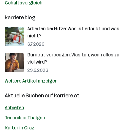
Gehaltsvergleich
.
karriere.blog
Arbeiten bei Hitze: Was ist erlaubt und was
nicht?
6.7.2026
Burnout vorbeugen: Was tun, wenn alles zu
viel wird?
29.6.2026
Weitere Artikel anzeigen
Aktuelle Suchen auf
karriere.at
Anbieten
Technik in Thalgau
Kultur in Graz