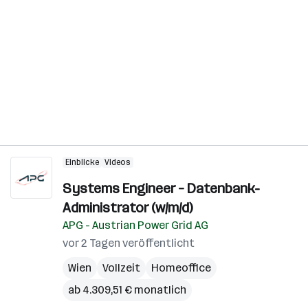
Einblicke
Videos
Systems Engineer – Datenbank-
Administrator (w/m/d)
APG - Austrian Power Grid AG
vor 2 Tagen veröffentlicht
Wien
Vollzeit
Homeoffice
ab 4.309,51 € monatlich