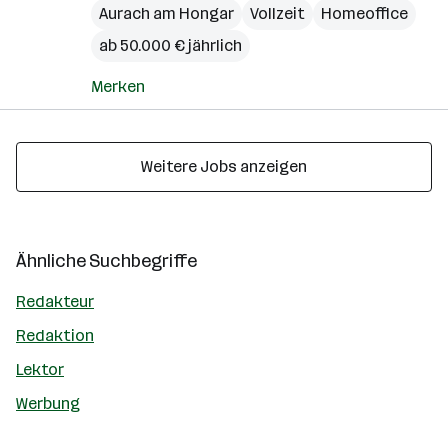
Aurach am Hongar
Vollzeit
Homeoffice
ab 50.000 € jährlich
Merken
Weitere Jobs anzeigen
Ähnliche Suchbegriffe
Redakteur
Redaktion
Lektor
Werbung