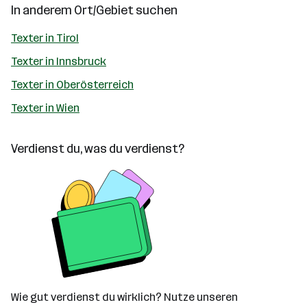
In anderem Ort/Gebiet suchen
Texter in Tirol
Texter in Innsbruck
Texter in Oberösterreich
Texter in Wien
Verdienst du, was du verdienst?
Wie gut verdienst du wirklich? Nutze unseren