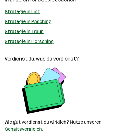
Strategie in Linz
Strategie in Pasching
Strategie in Traun
Strategie in Hörsching
Verdienst du, was du verdienst?
Wie gut verdienst du wirklich? Nutze unseren
Gehaltsvergleich
.