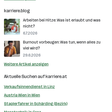
karriere.blog
Arbeiten bei Hitze: Was ist erlaubt und was
nicht?
6.7.2026
Burnout vorbeugen: Was tun, wenn alles zu
viel wird?
29.6.2026
Weitere Artikel anzeigen
Aktuelle Suchen auf
karriere.at
Verkaufsinnendienst in Linz
Austria Wien in Wien
Staplerfahrer in Schärding (Bezirk)