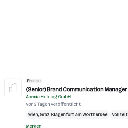
Einblicke
(Senior) Brand Communication Manager 
Anexia Holding GmbH
vor 3 Tagen veröffentlicht
Wien
,
Graz
,
Klagenfurt am Wörthersee
Vollzeit
Merken