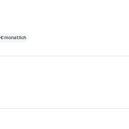
 € monatlich