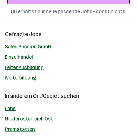
Du erhältst nur neue passende Jobs – sonst nichts!
Gefragte Jobs
Sales Passion GmbH
Einzelhandel
Leiter Ausbildung
Weiterbildung
In anderem Ort/Gebiet suchen
Enns
Niederösterreich Ost
Premstätten