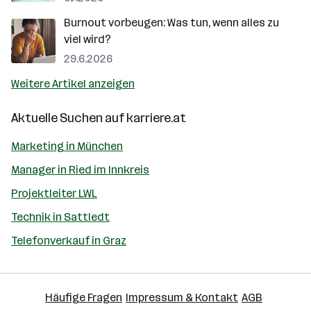
Burnout vorbeugen: Was tun, wenn alles zu
viel wird?
29.6.2026
Weitere Artikel anzeigen
Aktuelle Suchen auf
karriere.at
Marketing in München
Manager in Ried im Innkreis
Projektleiter LWL
Technik in Sattledt
Telefonverkauf in Graz
Häufige Fragen
Impressum & Kontakt
AGB