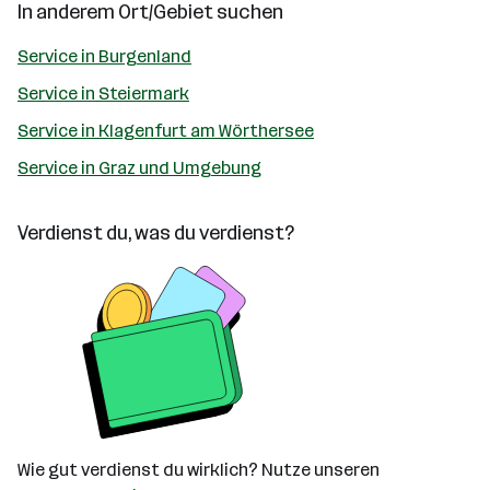
In anderem Ort/Gebiet suchen
Service in Burgenland
Service in Steiermark
Service in Klagenfurt am Wörthersee
Service in Graz und Umgebung
Verdienst du, was du verdienst?
Wie gut verdienst du wirklich? Nutze unseren