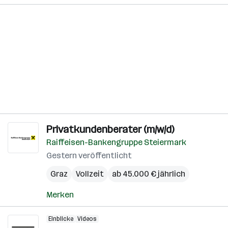
Privatkundenberater (m/w/d)
Raiffeisen-Bankengruppe Steiermark
Gestern veröffentlicht
Graz
Vollzeit
ab 45.000 € jährlich
Merken
Einblicke
Videos