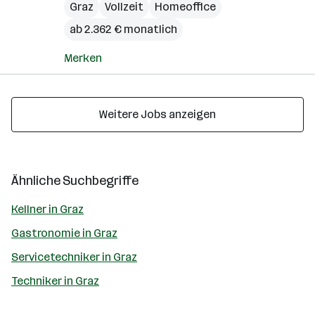
Graz
Vollzeit
Homeoffice
ab 2.362 € monatlich
Merken
Weitere Jobs anzeigen
Ähnliche Suchbegriffe
Kellner in Graz
Gastronomie in Graz
Servicetechniker in Graz
Techniker in Graz