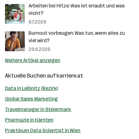
Arbeiten bei Hitze: Was ist erlaubt und was
nicht?
6.7.2026
Burnout vorbeugen: Was tun, wenn alles zu
viel wird?
29.6.2026
Weitere Artikel anzeigen
Aktuelle Suchen auf
karriere.at
Data in Leibnitz (Bezirk)
Global Sales Marketing
Travelmanager in Steiermark
Pharmazie in Kärnten
Praktikum Data Scientist in Wien