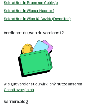
Sekretärin in Brunn am Gebirge
Sekretärin in Wiener Neudorf
Sekretärin in Wien 10. Bezirk (Favoriten)
Verdienst du, was du verdienst?
Wie gut verdienst du wirklich? Nutze unseren
Gehaltsvergleich
.
karriere.blog