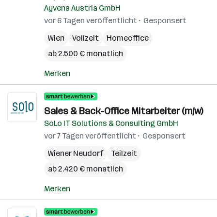
Ayvens Austria GmbH
vor 6 Tagen veröffentlicht
Gesponsert
Wien
Vollzeit
Homeoffice
ab 2.500 € monatlich
Merken
Sales & Back-Office Mitarbeiter (m/w)
SoLo IT Solutions & Consulting GmbH
vor 7 Tagen veröffentlicht
Gesponsert
Wiener Neudorf
Teilzeit
ab 2.420 € monatlich
Merken