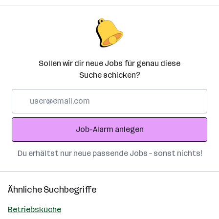
Sollen wir dir neue Jobs für genau diese
Suche schicken?
E-
Mail-
Adresse
Job-Alarm anlegen
Du erhältst nur neue passende Jobs – sonst nichts!
Ähnliche Suchbegriffe
Betriebsküche