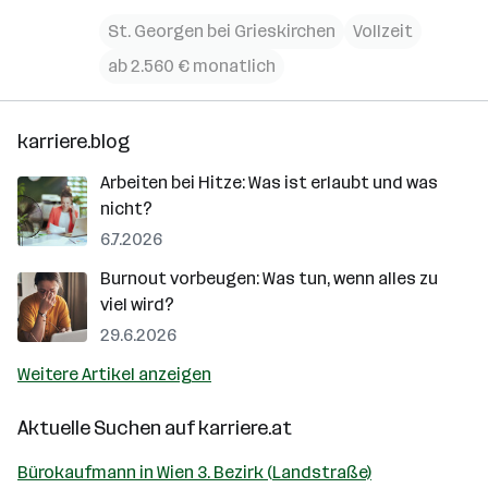
St. Georgen bei Grieskirchen
Vollzeit
ab 2.560 € monatlich
karriere.blog
Arbeiten bei Hitze: Was ist erlaubt und was
nicht?
6.7.2026
Burnout vorbeugen: Was tun, wenn alles zu
viel wird?
29.6.2026
Weitere Artikel anzeigen
Aktuelle Suchen auf
karriere.at
Bürokaufmann in Wien 3. Bezirk (Landstraße)