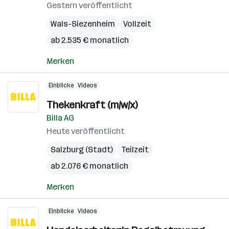
Gestern veröffentlicht
Wals-Siezenheim
Vollzeit
ab 2.535 € monatlich
Merken
Einblicke
Videos
Thekenkraft (m/w/x)
Billa AG
Heute veröffentlicht
Salzburg (Stadt)
Teilzeit
ab 2.076 € monatlich
Merken
Einblicke
Videos