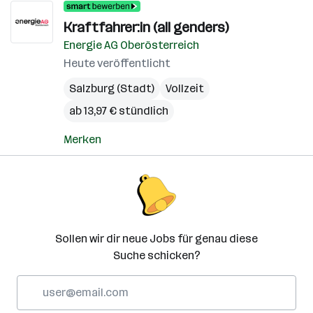
Kraftfahrer:in (all genders)
Energie AG Oberösterreich
Heute veröffentlicht
Salzburg (Stadt)
Vollzeit
ab 13,97 € stündlich
Merken
Sollen wir dir neue Jobs für genau diese
Suche schicken?
E-
Mail-