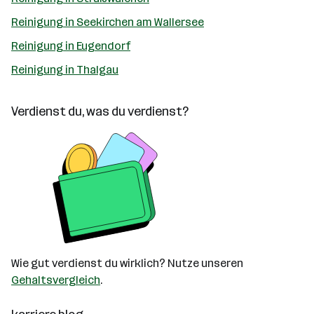
Reinigung in Seekirchen am Wallersee
Reinigung in Eugendorf
Reinigung in Thalgau
Verdienst du, was du verdienst?
Wie gut verdienst du wirklich? Nutze unseren
Gehaltsvergleich
.