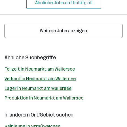
Ähnliche Jobs auf hokify.at
Weitere Jobs anzeigen
Ähnliche Suchbegriffe
Teilzeit in Neumarkt am Wallersee
Verkauf in Neumarkt am Wallersee
Lager in Neumarkt am Wallersee
Produktion in Neumarkt am Wallersee
In anderem Ort/Gebiet suchen
Reinigung in Straßwalchen